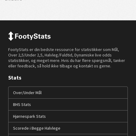
FootyStats er din bedste ressource for statistikker som Mål,
Over 2,5/Under 2,5, Halvleg/Fuldtid, Dynamiske live odds
statistikker, og meget mere. Hvis du har flere spørgsmål, tanker
eller feedback, så hold ikke tilbage og kontakt os gerne.
Stats
Over/Under Mål
BHS Stats
Hjørnespark Stats
Scorede i Begge Halvlege