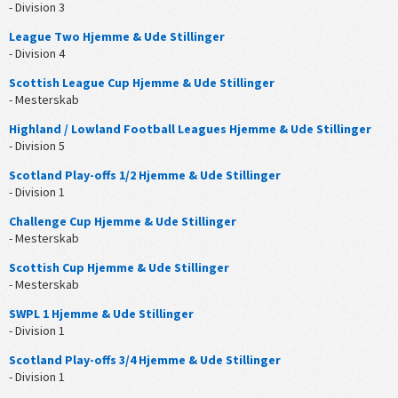
- Division 3
League Two Hjemme & Ude Stillinger
- Division 4
Scottish League Cup Hjemme & Ude Stillinger
- Mesterskab
Highland / Lowland Football Leagues Hjemme & Ude Stillinger
- Division 5
Scotland Play-offs 1/2 Hjemme & Ude Stillinger
- Division 1
Challenge Cup Hjemme & Ude Stillinger
- Mesterskab
Scottish Cup Hjemme & Ude Stillinger
- Mesterskab
SWPL 1 Hjemme & Ude Stillinger
- Division 1
Scotland Play-offs 3/4 Hjemme & Ude Stillinger
- Division 1