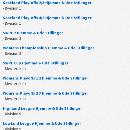
Scotland Play-offs 2/3 Hjemme & Ude Stillinger
- Division 1
Scotland Play-offs 4/5 Hjemme & Ude Stillinger
- Division 1
SWPL 2 Hjemme & Ude Stillinger
- Division 2
Womens Championship Hjemme & Ude Stillinger
- Division 3
SWPL Cup Hjemme & Ude Stillinger
- Mesterskab
Womens Playoffs 1 2 Hjemme & Ude Stillinger
- Mesterskab
Womens Playoffs 2 3 Hjemme & Ude Stillinger
- Mesterskab
Highland League Hjemme & Ude Stillinger
- Division 5
Lowland League Hjemme & Ude Stillinger
- Division 5