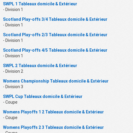
SWPL 1 Tableaux domicile & Extérieur
- Division 1
Scotland Play-offs 3/4 Tableaux domicile & Extérieur
- Division 1
Scotland Play-offs 2/3 Tableaux domicile & Extérieur
- Division 1
Scotland Play-offs 4/5 Tableaux domicile & Extérieur
- Division 1
SWPL 2 Tableaux domicile & Extérieur
- Division 2
Womens Championship Tableaux domicile & Extérieur
- Division 3
SWPL Cup Tableaux domicile & Extérieur
- Coupe
Womens Playoffs 1 2 Tableaux domicile & Extérieur
- Coupe
Womens Playoffs 2 3 Tableaux domicile & Extérieur