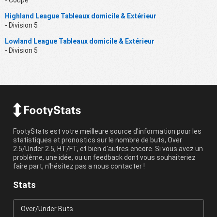
- Coupe
Highland League Tableaux domicile & Extérieur
- Division 5
Lowland League Tableaux domicile & Extérieur
- Division 5
FootyStats est votre meilleure source d'information pour les
statistiques et pronostics sur le nombre de buts, Over
2.5/Under 2.5, HT/FT, et bien d'autres encore. Si vous avez un
problème, une idée, ou un feedback dont vous souhaiteriez
faire part, n'hésitez pas a nous contacter !
Stats
Over/Under Buts