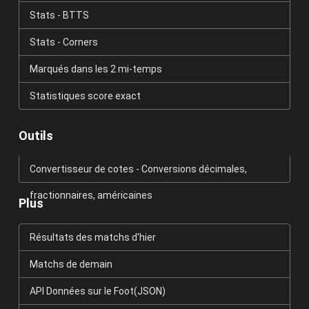
Stats - BTTS
Stats - Corners
Marqués dans les 2 mi-temps
Statistiques score exact
Outils
Convertisseur de cotes - Conversions décimales,
fractionnaires, américaines
Plus
Résultats des matchs d'hier
Matchs de demain
API Données sur le Foot(JSON)