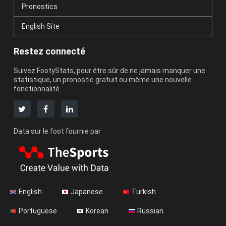
Pronostics
English Site
Restez connecté
Suivez FootyStats, pour être sûr de ne jamais manquer une
statistique, un pronostic gratuit ou même une nouvelle
fonctionnalité.
Data sur le foot fournie par
English
Japanese
Turkish
Portuguese
Korean
Russian