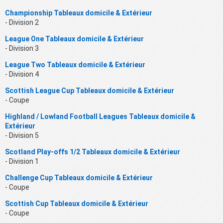
Championship Tableaux domicile & Extérieur
- Division 2
League One Tableaux domicile & Extérieur
- Division 3
League Two Tableaux domicile & Extérieur
- Division 4
Scottish League Cup Tableaux domicile & Extérieur
- Coupe
Highland / Lowland Football Leagues Tableaux domicile &
Extérieur
- Division 5
Scotland Play-offs 1/2 Tableaux domicile & Extérieur
- Division 1
Challenge Cup Tableaux domicile & Extérieur
- Coupe
Scottish Cup Tableaux domicile & Extérieur
- Coupe