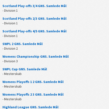
Scotland Play-offs 3/4 GNS. Samlede Mål
- Division 1
Scotland Play-offs 2/3 GNS. Samlede Mål
- Division 1
Scotland Play-offs 4/5 GNS. Samlede Mål
- Division 1
SWPL 2 GNS. Samlede Mål
- Division 2
Womens Championship GNS. Samlede Mål
- Division 3
SWPL Cup GNS. Samlede Mål
- Mesterskab
Womens Playoffs 1 2 GNS. Samlede Mål
- Mesterskab
Womens Playoffs 2 3 GNS. Samlede Mål
- Mesterskab
Highland League GNS. Samlede Mål