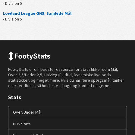
- Division 5
Lowland League GNS. Samlede Mål
- Division 5
FootyStats er din bedste ressource for statistikker som Mål,
Over 2,5/Under 2,5, Halvleg/Fuldtid, Dynamiske live odds
statistikker, og meget mere. Hvis du har flere spørgsmål, tanker
eller feedback, så hold ikke tilbage og kontakt os gerne.
Stats
Over/Under Mål
BHS Stats