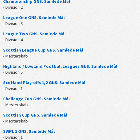
Championship GNS. Samlede Mål
- Division 2
League One GNS. Samlede Mål
- Division 3
League Two GNS. Samlede Mål
- Division 4
Scottish League Cup GNS. Samlede Mål
- Mesterskab
Highland / Lowland Football Leagues GNS. Samlede Mål
- Division 5
Scotland Play-offs 1/2 GNS. Samlede Mål
- Division 1
Challenge Cup GNS. Samlede Mål
- Mesterskab
Scottish Cup GNS. Samlede Mål
- Mesterskab
SWPL 1 GNS. Samlede Mål
- Division 1