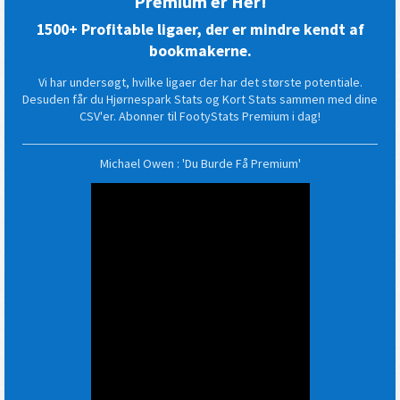
Premium er Her!
1500+ Profitable ligaer, der er mindre kendt af
bookmakerne.
Vi har undersøgt, hvilke ligaer der har det største potentiale.
Desuden får du Hjørnespark Stats og Kort Stats sammen med dine
CSV'er. Abonner til FootyStats Premium i dag!
Michael Owen : 'Du Burde Få Premium'