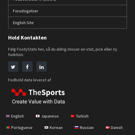
Forudsigelser
English Site
Hold Kontakten
Følg FootyStats her, så du aldrig misser en stat, pick eller ny
funktion.
Fodbold data leveret af
English
Japanese
Turkish
Portuguese
Korean
Russian
Danish