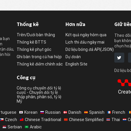
Thống kê
Hơn nữa
Giữ liê
Trên/Dưới bàn thắng
Kết quả ngày hôm qua
Theo dõi
a bạn
bạn không
Thống kê BTTS
Lịch thi đấu ngày mai
ên
chọn hoặ
rận đấu,
Thống kê phạt góc
Dữ liệu bóng đá API(JSON)
ản hồi
Ghi bàn trong cả hai hiệp
Dự đoán
Thống kê điểm chính xác
English Site
Dữ liệu 
Công cụ
Công cụ chuyển đổi tỷ lệ
cược - Chuyển đổi tỷ lệ
thập phân, phân số, tỷ lệ
Mỹ
rtuguese
Korean
Russian
Danish
Spanish
French
Czech
Chinese Traditional
Chinese Simplified
Thai
C
Serbian
Arabic