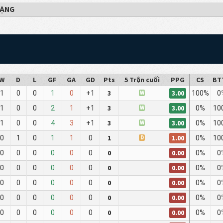
HẠNG
W
D
L
GF
GA
GD
Pts
5 Trận cuối
PPG
CS
BT
3.00
3
1
0
0
1
0
+1
W
100%
0
3.00
3
1
0
0
2
1
+1
W
0%
10
3.00
3
1
0
0
4
3
+1
W
0%
10
1.00
1
0
1
0
1
1
0
D
0%
10
0.00
0
0
0
0
0
0
0
0%
0
0.00
0
0
0
0
0
0
0
0%
0
0.00
0
0
0
0
0
0
0
0%
0
0.00
0
0
0
0
0
0
0
0%
0
0.00
0
0
0
0
0
0
0
0%
0