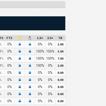
TS
FTS
1.5+
2.5+
TB
1.00
%
0%
0%
0%
3.00
0
%
0%
100%
100%
7.00
0
%
0%
100%
100%
2.00
0
%
0%
100%
0%
0.00
%
0%
0%
0%
0.00
%
0%
0%
0%
0.00
%
0%
0%
0%
0.00
%
0%
0%
0%
0.00
%
0%
0%
0%