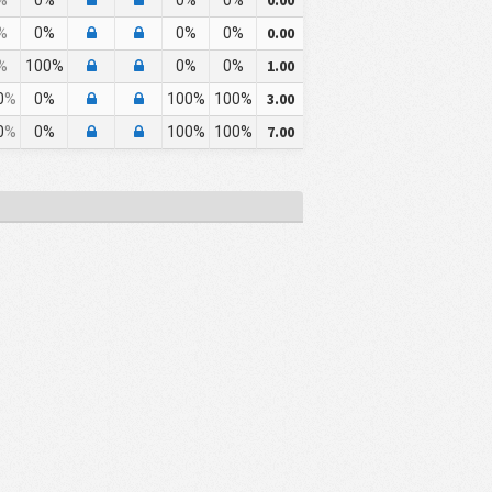
0.00
%
0%
0%
0%
0.00
%
0%
0%
0%
1.00
%
100%
0%
0%
3.00
0
%
0%
100%
100%
7.00
0
%
0%
100%
100%