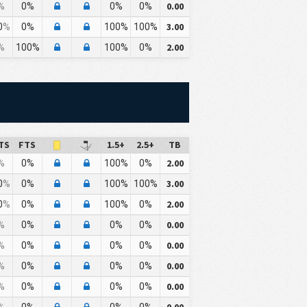
0.00
%
0%
0%
0%
3.00
0
%
0%
100%
100%
2.00
%
100%
100%
0%
TS
FTS
1.5+
2.5+
TB
2.00
%
0%
100%
0%
3.00
0
%
0%
100%
100%
2.00
0
%
0%
100%
0%
0.00
%
0%
0%
0%
0.00
%
0%
0%
0%
0.00
%
0%
0%
0%
0.00
%
0%
0%
0%