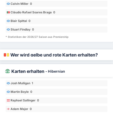
Calvin Miller 0
Cláudio Rafael Soares Braga 0
Blair Spittal 0
Stuart Findlay 0
* Statistiken der 2026/27 Saison aus Premiership
Wer wird gelbe und rote Karten erhalten?
Karten erhalten
-
Hibernian
Josh Mulligan 1
Martin Boyle 0
Raphael Sallinger 0
Adam Major 0