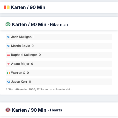
Karten / 90 Min
Karten / 90 Min
-
Hibernian
Josh Mulligan 1
Martin Boyle 0
Raphael Sallinger 0
Adam Major 0
Warren O 0
Jason Kerr 0
* Statistiken der 2026/27 Saison aus Premiership
Karten / 90 Min
-
Hearts