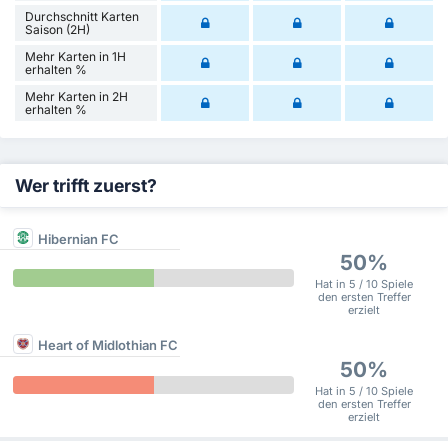
Durchschnitt Karten
Saison (2H)
Mehr Karten in 1H
erhalten %
Mehr Karten in 2H
erhalten %
Wer trifft zuerst?
Hibernian FC
50%
Hat in 5 / 10 Spiele
den ersten Treffer
erzielt
Heart of Midlothian FC
50%
Hat in 5 / 10 Spiele
den ersten Treffer
erzielt