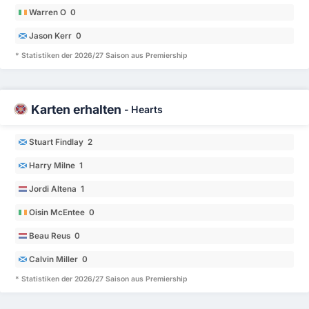
Warren O 0
Jason Kerr 0
* Statistiken der 2026/27 Saison aus Premiership
Karten erhalten
-
Hearts
Stuart Findlay 2
Harry Milne 1
Jordi Altena 1
Oisin McEntee 0
Beau Reus 0
Calvin Miller 0
* Statistiken der 2026/27 Saison aus Premiership