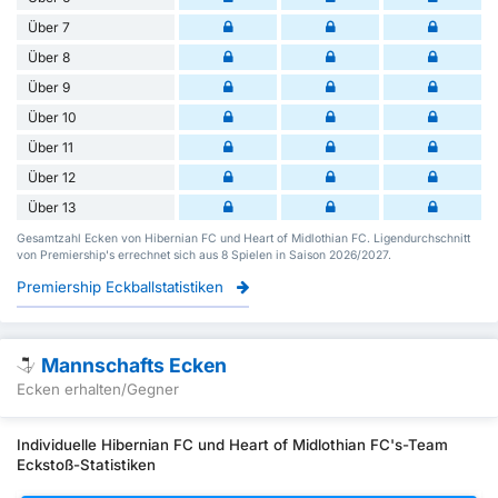
Über 7
Über 8
Über 9
Über 10
Über 11
Über 12
Über 13
Gesamtzahl Ecken von Hibernian FC und Heart of Midlothian FC. Ligendurchschnitt
von Premiership's errechnet sich aus 8 Spielen in Saison 2026/2027.
Premiership Eckballstatistiken
Mannschafts Ecken
Ecken erhalten/Gegner
Individuelle Hibernian FC und Heart of Midlothian FC's-Team
Eckstoß-Statistiken