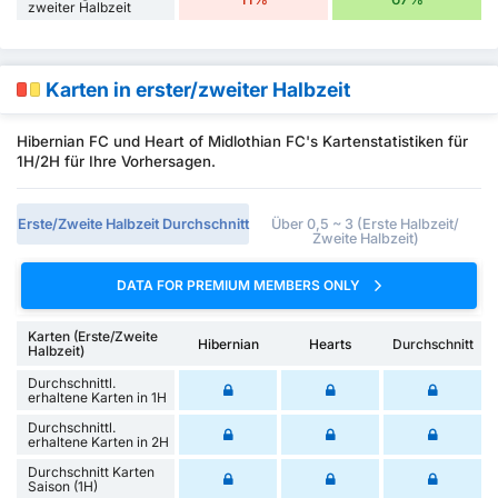
zweiter Halbzeit
Karten in erster/zweiter Halbzeit
Hibernian FC und Heart of Midlothian FC's Kartenstatistiken für
1H/2H für Ihre Vorhersagen.
Erste/Zweite Halbzeit Durchschnitt
Über 0,5 ~ 3 (Erste Halbzeit/
Zweite Halbzeit)
DATA FOR PREMIUM MEMBERS ONLY
Karten (Erste/Zweite
Hibernian
Hearts
Durchschnitt
Halbzeit)
Durchschnittl.
erhaltene Karten in 1H
Durchschnittl.
erhaltene Karten in 2H
Durchschnitt Karten
Saison (1H)