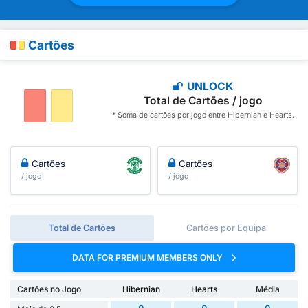
Cartões
UNLOCK
Total de Cartões / jogo
* Soma de cartões por jogo entre Hibernian e Hearts.
Cartões
Cartões
/ jogo
/ jogo
Total de Cartões
Cartões por Equipa
DATA FOR PREMIUM MEMBERS ONLY
Cartões no Jogo
Hibernian
Hearts
Média