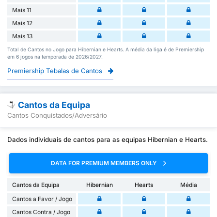
Mais 11
Mais 12
Mais 13
Total de Cantos no Jogo para Hibernian e Hearts. A média da liga é de Premiership
em 6 jogos na temporada de 2026/2027.
Premiership Tebalas de Cantos
Cantos da Equipa
Cantos Conquistados/Adversário
Dados individuais de cantos para as equipas Hibernian e Hearts.
DATA FOR PREMIUM MEMBERS ONLY
Cantos da Equipa
Hibernian
Hearts
Média
Cantos a Favor / Jogo
Cantos Contra / Jogo