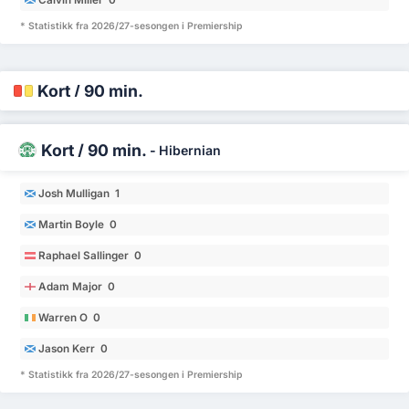
* Statistikk fra 2026/27-sesongen i Premiership
Kort / 90 min.
Kort / 90 min.
-
Hibernian
Josh Mulligan 1
Martin Boyle 0
Raphael Sallinger 0
Adam Major 0
Warren O 0
Jason Kerr 0
* Statistikk fra 2026/27-sesongen i Premiership