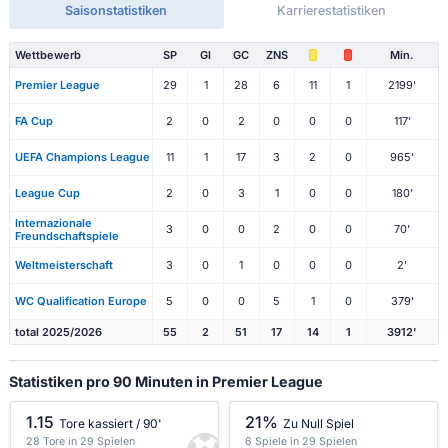
Saisonstatistiken
Karrierestatistiken
Wettbewerb
SP
Gl
GC
ZNS
Min.
Premier League
29
1
28
6
11
1
2199'
FA Cup
2
0
2
0
0
0
117'
UEFA Champions League
11
1
17
3
2
0
965'
League Cup
2
0
3
1
0
0
180'
Internazionale
3
0
0
2
0
0
70'
Freundschaftspiele
Weltmeisterschaft
3
0
1
0
0
0
2'
WC Qualification Europe
5
0
0
5
1
0
379'
total 2025/2026
55
2
51
17
14
1
3912'
Statistiken pro 90 Minuten in Premier League
1.15
21%
Tore kassiert / 90'
Zu Null Spiel
28 Tore in 29 Spielen
6 Spiele in 29 Spielen