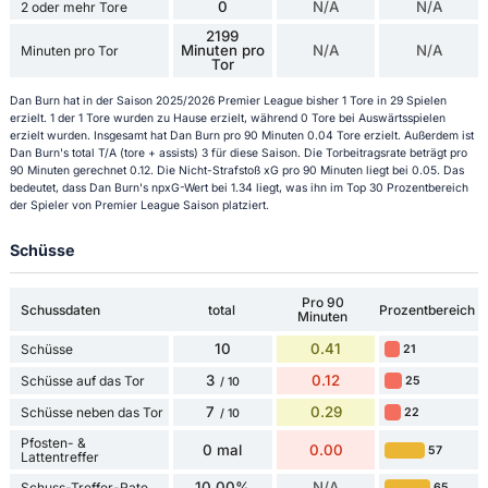
0
N/A
N/A
2 oder mehr Tore
2199
Minuten pro
N/A
N/A
Minuten pro Tor
Tor
Dan Burn hat in der Saison 2025/2026 Premier League bisher 1 Tore in 29 Spielen
erzielt. 1 der 1 Tore wurden zu Hause erzielt, während 0 Tore bei Auswärtsspielen
erzielt wurden. Insgesamt hat Dan Burn pro 90 Minuten 0.04 Tore erzielt. Außerdem ist
Dan Burn's total T/A (tore + assists) 3 für diese Saison. Die Torbeitragsrate beträgt pro
90 Minuten gerechnet 0.12. Die Nicht-Strafstoß xG pro 90 Minuten liegt bei 0.05. Das
bedeutet, dass Dan Burn's npxG-Wert bei 1.34 liegt, was ihn im Top 30 Prozentbereich
der Spieler von Premier League Saison platziert.
Schüsse
Pro 90
Schussdaten
total
Prozentbereich
Minuten
10
0.41
Schüsse
21
3
0.12
Schüsse auf das Tor
25
/ 10
7
0.29
Schüsse neben das Tor
22
/ 10
Pfosten- &
0 mal
0.00
57
Lattentreffer
10.00%
N/A
Schuss-Treffer-Rate
65