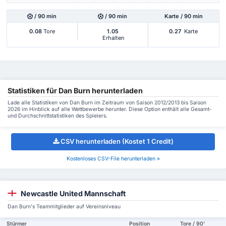
/ 90 min
/ 90 min
Karte / 90 min
0.08
Tore
1.05
0.27
Karte
Erhalten
Statistiken für Dan Burn herunterladen
Lade alle Statistiken von Dan Burn im Zeitraum von Saison 2012/2013 bis Saison
2026 im Hinblick auf alle Wettbewerbe herunter. Diese Option enthält alle Gesamt-
und Durchschnittstatistiken des Spielers.
CSV herunterladen (Kostet 1 Credit)
Kostenloses CSV-File herunterladen »
Newcastle United Mannschaft
Dan Burn's Teammitglieder auf Vereinsniveau
Stürmer
Position
Tore / 90'