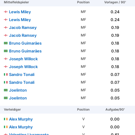
Mittelfeldspieler
Position
Vorlagen / 90'
Lewis Miley
0.24
MF
Lewis Miley
0.24
MF
Jacob Ramsey
0.19
MF
Jacob Ramsey
0.19
MF
Bruno Guimarães
0.18
MF
Bruno Guimarães
0.18
MF
Joseph Willock
0.18
MF
Joseph Willock
0.18
MF
Sandro Tonali
0.07
MF
Sandro Tonali
0.07
MF
Joelinton
0.05
MF
Joelinton
0.05
MF
Verteidiger
Position
Aufgabe/90'
Alex Murphy
0.00
V
Alex Murphy
0.00
V
Valentino Livramento
0.61
V