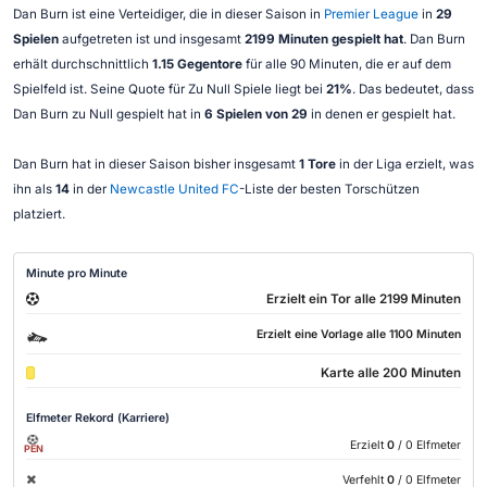
Dan Burn ist eine Verteidiger, die in dieser Saison in
Premier League
in
29
Spielen
aufgetreten ist und insgesamt
2199 Minuten gespielt hat
. Dan Burn
erhält durchschnittlich
1.15 Gegentore
für alle 90 Minuten, die er auf dem
Spielfeld ist. Seine Quote für Zu Null Spiele liegt bei
21%
. Das bedeutet, dass
Dan Burn zu Null gespielt hat in
6 Spielen von 29
in denen er gespielt hat.
Dan Burn hat in dieser Saison bisher insgesamt
1 Tore
in der Liga erzielt, was
ihn als
14
in der
Newcastle United FC
-Liste der besten Torschützen
platziert.
Minute pro Minute
Erzielt ein Tor alle 2199 Minuten
Erzielt eine Vorlage alle 1100 Minuten
Karte alle 200 Minuten
Elfmeter Rekord (Karriere)
Erzielt
0
/ 0 Elfmeter
PEN
Verfehlt
0
/ 0 Elfmeter