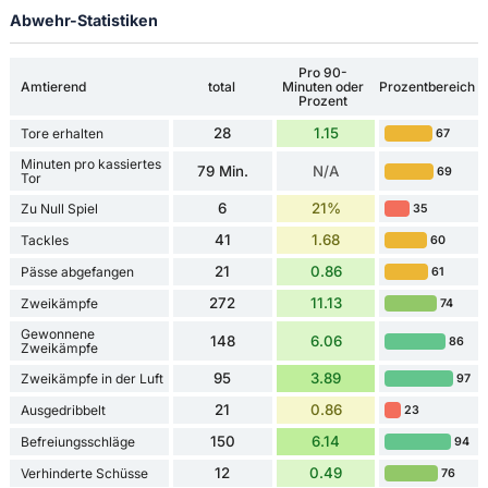
Abwehr-Statistiken
Pro 90-
Amtierend
total
Minuten oder
Prozentbereich
Prozent
28
1.15
Tore erhalten
67
Minuten pro kassiertes
79 Min.
N/A
69
Tor
6
21%
Zu Null Spiel
35
41
1.68
Tackles
60
21
0.86
Pässe abgefangen
61
272
11.13
Zweikämpfe
74
Gewonnene
148
6.06
86
Zweikämpfe
95
3.89
Zweikämpfe in der Luft
97
21
0.86
Ausgedribbelt
23
150
6.14
Befreiungsschläge
94
12
0.49
Verhinderte Schüsse
76