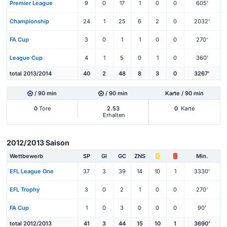
Premier League
9
0
17
1
0
0
605'
Championship
24
1
25
6
2
0
2032'
FA Cup
3
0
1
1
0
0
270'
League Cup
4
1
5
0
1
0
360'
total 2013/2014
40
2
48
8
3
0
3267'
/ 90 min
/ 90 min
Karte / 90 min
0
Tore
2.53
0
Karte
Erhalten
2012/2013 Saison
Wettbewerb
SP
Gl
GC
ZNS
Min.
EFL League One
37
3
39
14
10
1
3330'
EFL Trophy
3
0
2
1
0
0
270'
FA Cup
1
0
3
0
0
0
90'
total 2012/2013
41
3
44
15
10
1
3690'