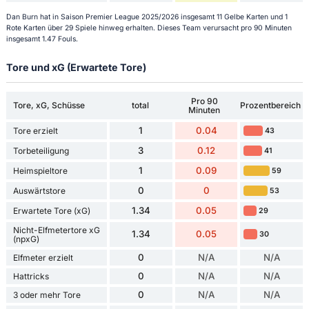
Dan Burn hat in Saison Premier League 2025/2026 insgesamt 11 Gelbe Karten und 1
Rote Karten über 29 Spiele hinweg erhalten. Dieses Team verursacht pro 90 Minuten
insgesamt 1.47 Fouls.
Tore und xG (Erwartete Tore)
Pro 90
Tore, xG, Schüsse
total
Prozentbereich
Minuten
1
0.04
Tore erzielt
43
3
0.12
Torbeteiligung
41
1
0.09
Heimspieltore
59
0
0
Auswärtstore
53
1.34
0.05
Erwartete Tore (xG)
29
Nicht-Elfmetertore xG
1.34
0.05
30
(npxG)
0
N/A
N/A
Elfmeter erzielt
0
N/A
N/A
Hattricks
0
N/A
N/A
3 oder mehr Tore