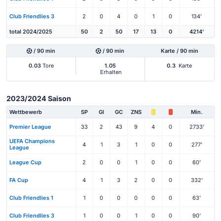
Club Friendlies 3
2
0
4
0
1
0
134'
total 2024/2025
50
2
50
17
13
0
4214'
/ 90 min
/ 90 min
Karte / 90 min
0.03
Tore
1.05
0.3
Karte
Erhalten
2023/2024 Saison
Wettbewerb
SP
Gl
GC
ZNS
Min.
Premier League
33
2
43
9
4
0
2733'
UEFA Champions
4
1
3
1
0
0
277'
League
League Cup
2
0
0
1
0
0
60'
FA Cup
4
1
3
2
0
0
332'
Club Friendlies 1
1
0
0
0
0
0
63'
Club Friendlies 3
1
0
0
1
0
0
90'