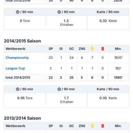
total 2015/2016
35
0
40
4
9
0
2828'
/ 90 min
/ 90 min
Karte / 90 min
0
Tore
1.3
0.32
Karte
Erhalten
2014/2015 Saison
Wettbewerb
SP
Gl
GC
ZNS
Min.
Championship
20
1
34
4
7
0
1800'
League Cup
2
1
1
1
1
0
180'
total 2014/2015
22
2
35
5
8
0
1980'
/ 90 min
/ 90 min
Karte / 90 min
0.05
Tore
1.7
0.35
Karte
Erhalten
2013/2014 Saison
Wettbewerb
SP
Gl
GC
ZNS
Min.