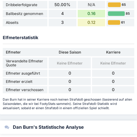
50.00%
N/A
Dribbelerfolgsrate
65
4
0.16
Ballbesitz genommen
85
3
0.12
Abseits
61
Elfmeterstatistik
Elfmeter
Diese Saison
Karriere
Verwandelte Elfmeter
Keine Elfmeter
Keine Elfmeter
Quote
0
0
Elfmeter ausgeführt
0
0
Elfmeter erzielt
0
0
Elfmeter verschossen
Dan Burn hat in seiner Karriere noch keinen Strafstoß geschossen (basierend auf allen
Saisondaten, die wir bei FootyStats sammeln). Seine Strafstoß-Statistik wird
aktualisiert, sobald er einen Strafstoß in einem offiziellen Spiel schießt.
Dan Burn's Statistische Analyse