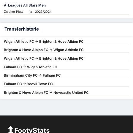
A-Leagues All Stars Men
Zweiter Platz
1x
2023/2024
Transferhistorie
Wigan Athletic FC -> Brighton & Hove Albion FC
Brighton & Hove Albion FC -> Wigan Athletic FC
Wigan Athletic FC -> Brighton & Hove Albion FC
Fulham FC -> Wigan Athletic FC
Birmingham City FC -> Fulham FC
Fulham FC -> Yeovil Town FC
Brighton & Hove Albion FC -> Newcastle United FC