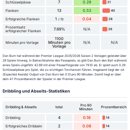
7
0.29
Schlüsselpässe
21
13
0.53
Flanken
40
1
0.04
Erfolgreiche Flanken
28
/ 13
Prozentsatz
7.69%
N/A
26
erfolgreicher Flanken
1100
Minuten pro
N/A
N/A
Minuten pro Vorlage
Vorlage
Dan Burn hat während der Premier League 2025/2026 Saison 2 Vorlagen geleistet über
29 Spiele hinweg. In Betrachtnahme des Passspiels, so gibt Dan Burn den Ball während
eines Spiels ungefähr 42.69 mit einer Passerfolgsrate von 79.10 ab. Er spielt auch 0.29
Schlüsselpässe pro Spiel, die zu wichtigen Torchancen führen. Insgesamt liegt der xA
(Expected Assists) Output von Dan Burn bei 0.13 pro 90 Minuten. Damit liegt er über
dem 47 Prozentbereich der Spieler in der Premier League.
Dribbling und Abseits-Statistiken
Pro 90
Dribbling & Abseits
total
Prozentbereich
Minuten
4
0.16
Dribbling
14
2
0.08
Erfolgreiches Dribbeln
14