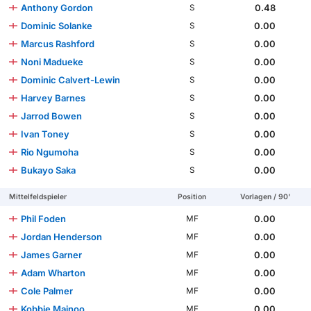
Anthony Gordon
0.48
S
Dominic Solanke
0.00
S
Marcus Rashford
0.00
S
Noni Madueke
0.00
S
Dominic Calvert-Lewin
0.00
S
Harvey Barnes
0.00
S
Jarrod Bowen
0.00
S
Ivan Toney
0.00
S
Rio Ngumoha
0.00
S
Bukayo Saka
0.00
S
Mittelfeldspieler
Position
Vorlagen / 90'
Phil Foden
0.00
MF
Jordan Henderson
0.00
MF
James Garner
0.00
MF
Adam Wharton
0.00
MF
Cole Palmer
0.00
MF
Kobbie Mainoo
0.00
MF