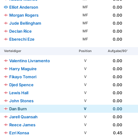
Elliot Anderson
0.00
MF
Morgan Rogers
0.00
MF
Jude Bellingham
0.00
MF
Declan Rice
0.00
MF
Eberechi Eze
0.00
MF
Verteidiger
Position
Aufgabe/90'
Valentino Livramento
0.00
V
Harry Maguire
0.00
V
Fikayo Tomori
0.00
V
Djed Spence
0.00
V
Lewis Hall
0.00
V
John Stones
0.00
V
Dan Burn
0.00
V
Jarell Quansah
0.00
V
Reece James
0.00
V
Ezri Konsa
0.45
V