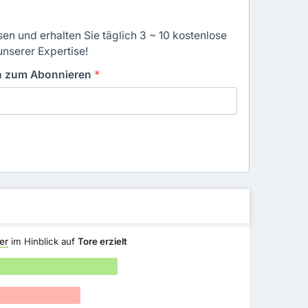
en und erhalten Sie täglich 3 ~ 10 kostenlose
unserer Expertise!
in zum Abonnieren
*
er
im Hinblick auf
Tore erzielt