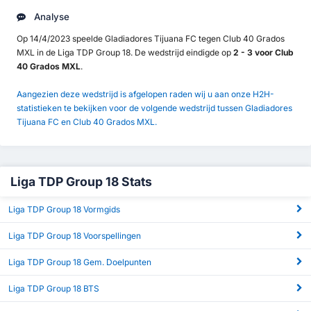
Analyse
Op 14/4/2023 speelde Gladiadores Tijuana FC tegen Club 40 Grados
MXL in de Liga TDP Group 18. De wedstrijd eindigde op
2 - 3 voor Club
40 Grados MXL
.
Aangezien deze wedstrijd is afgelopen raden wij u aan onze H2H-
statistieken te bekijken voor de volgende wedstrijd tussen Gladiadores
Tijuana FC en Club 40 Grados MXL.
Liga TDP Group 18 Stats
Liga TDP Group 18 Vormgids
Liga TDP Group 18 Voorspellingen
Liga TDP Group 18 Gem. Doelpunten
Liga TDP Group 18 BTS