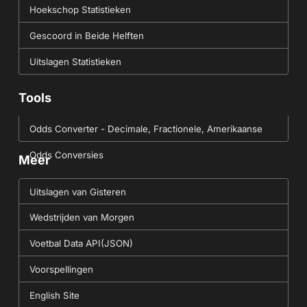
Hoekschop Statistieken
Gescoord in Beide Helften
Uitslagen Statistieken
Tools
Odds Converter - Decimale, Fractionele, Amerikaanse
Odds Conversies
Meer
Uitslagen van Gisteren
Wedstrijden van Morgen
Voetbal Data API(JSON)
Voorspellingen
English Site