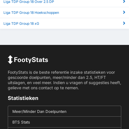
Liga TDP Group 18 Over 2.5 DP
Liga TDP Group 18 Hoekschoppen
Liga TDP Group 18 xG
FootyStats is de beste referentie inzake statistieken voor
gescoorde doelpunten, meer/minder dan 2.5, HT/FT
uitslagen, en veel meer. Indien u vragen of suggesties heeft,
gelieve met ons contact op te nemen.
Statistieken
Meer/Minder Dan Doelpunten
BTS Stats