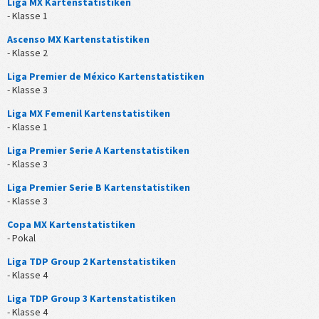
Liga MX Kartenstatistiken
- Klasse 1
Ascenso MX Kartenstatistiken
- Klasse 2
Liga Premier de México Kartenstatistiken
- Klasse 3
Liga MX Femenil Kartenstatistiken
- Klasse 1
Liga Premier Serie A Kartenstatistiken
- Klasse 3
Liga Premier Serie B Kartenstatistiken
- Klasse 3
Copa MX Kartenstatistiken
- Pokal
Liga TDP Group 2 Kartenstatistiken
- Klasse 4
Liga TDP Group 3 Kartenstatistiken
- Klasse 4