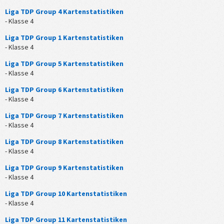
Liga TDP Group 4 Kartenstatistiken
- Klasse 4
Liga TDP Group 1 Kartenstatistiken
- Klasse 4
Liga TDP Group 5 Kartenstatistiken
- Klasse 4
Liga TDP Group 6 Kartenstatistiken
- Klasse 4
Liga TDP Group 7 Kartenstatistiken
- Klasse 4
Liga TDP Group 8 Kartenstatistiken
- Klasse 4
Liga TDP Group 9 Kartenstatistiken
- Klasse 4
Liga TDP Group 10 Kartenstatistiken
- Klasse 4
Liga TDP Group 11 Kartenstatistiken