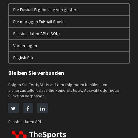
Die Fußball Ergebnisse von gestern
Die morgigen Fußball Spiele
Fussballdaten-API (JSON)
Vorhersagen
English Site
Bleiben Sie verbunden
Folgen Sie FootyStats auf den folgenden Kanälen, um
sicherzustellen, dass Sie keine Statistik, Auswahl oder neue
Funktion verpassen.
Fussballdaten API