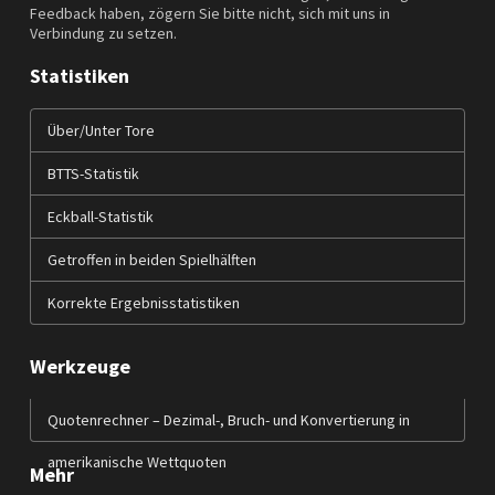
Feedback haben, zögern Sie bitte nicht, sich mit uns in
Verbindung zu setzen.
Statistiken
Über/Unter Tore
BTTS-Statistik
Eckball-Statistik
Getroffen in beiden Spielhälften
Korrekte Ergebnisstatistiken
Werkzeuge
Quotenrechner – Dezimal-, Bruch- und Konvertierung in
amerikanische Wettquoten
Mehr