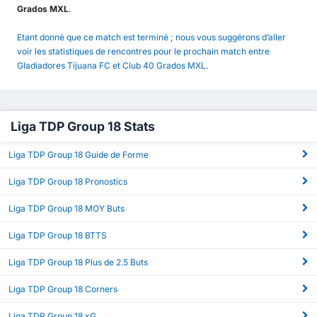
Grados MXL
.
Etant donné que ce match est terminé ; nous vous suggérons d’aller
voir les statistiques de rencontres pour le prochain match entre
Gladiadores Tijuana FC et Club 40 Grados MXL.
Liga TDP Group 18 Stats
Liga TDP Group 18 Guide de Forme
Liga TDP Group 18 Pronostics
Liga TDP Group 18 MOY Buts
Liga TDP Group 18 BTTS
Liga TDP Group 18 Plus de 2.5 Buts
Liga TDP Group 18 Corners
Liga TDP Group 18 xG