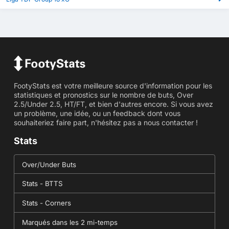
FootyStats est votre meilleure source d'information pour les
statistiques et pronostics sur le nombre de buts, Over
2.5/Under 2.5, HT/FT, et bien d'autres encore. Si vous avez
un problème, une idée, ou un feedback dont vous
souhaiteriez faire part, n'hésitez pas a nous contacter !
Stats
Over/Under Buts
Stats - BTTS
Stats - Corners
Marqués dans les 2 mi-temps