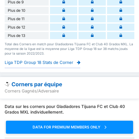
Plus de 9
Plus de 10
Plus de 11
Plus de 12
Plus de 13
Total des Corners en match pour Gladiadores Tijuana FC et Club 40 Grados MXL. La
moyenne de la ligue est la moyenne pour Liga TDP Group 18 sur 38 matchs joués
pour la saison 2022/2023.
Liga TDP Group 18 Stats de Corner
Corners par équipe
Corners Gagnés/Adversaire
Data sur les corners pour Gladiadores Tijuana FC et Club 40
Grados MXL individuellement.
DATA FOR PREMIUM MEMBERS ONLY