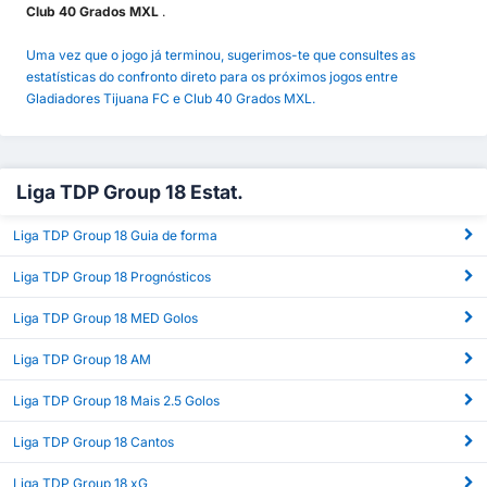
Club 40 Grados MXL
.
Uma vez que o jogo já terminou, sugerimos-te que consultes as
estatísticas do confronto direto para os próximos jogos entre
Gladiadores Tijuana FC e Club 40 Grados MXL.
Liga TDP Group 18 Estat.
Liga TDP Group 18 Guia de forma
Liga TDP Group 18 Prognósticos
Liga TDP Group 18 MED Golos
Liga TDP Group 18 AM
Liga TDP Group 18 Mais 2.5 Golos
Liga TDP Group 18 Cantos
Liga TDP Group 18 xG