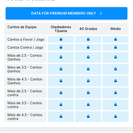
DATA FOR PREMIUM MEMBERS ONLY
Cantos da Equipa
Gladiadores
40 Grados
Média
Tijuana
Cantos a Favor / Jogo
Cantos Contra / Jogo
Mais de 2.5 - Cantos
Ganhos
Mais de 3.5 - Cantos
Ganhos
Mais de 4.5 - Cantos
Ganhos
Mais de 2.5 - Cantos
contra
Mais de 3.5 - Cantos
contra
Mais de 4.5 - Cantos
contra