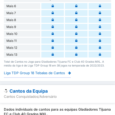
Mais 6
Mais 7
Mais 8
Mais 9
Mais 10
Mais 11
Mais 12
Mais 13
Total de Cantos no Jogo para Gladiadores Tijuana FC e Club 40 Grados MXL. A
média da liga é de Liga TDP Group 18 em 38 jogos na temporada de 2022/2023.
Liga TDP Group 18 Tebalas de Cantos
Cantos da Equipa
Cantos Conquistados/Adversário
Dados individuais de cantos para as equipas Gladiadores Tijuana
FC e Club 40 Grados MXL.