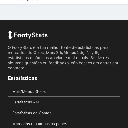
O FootyStats é a tua melhor fonte de estatísticas para
mercados de Golos, Mais 2.5/Menos 2.5, INT/RF,
estatísticas dinâmicas ao vivo e muito mais. Se tiveres
algumas questões ou feedbacks, não hesites em entrar em
contacto.
Estatísticas
Mais/Menos Golos
Estatísticas AM
Estatísticas de Cantos
Marcados em ambas as partes