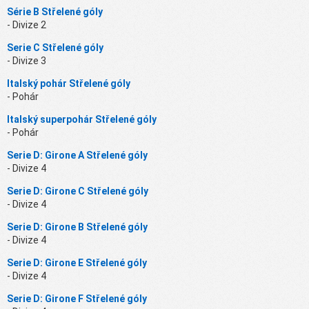
Série B Střelené góly
- Divize 2
Serie C Střelené góly
- Divize 3
Italský pohár Střelené góly
- Pohár
Italský superpohár Střelené góly
- Pohár
Serie D: Girone A Střelené góly
- Divize 4
Serie D: Girone C Střelené góly
- Divize 4
Serie D: Girone B Střelené góly
- Divize 4
Serie D: Girone E Střelené góly
- Divize 4
Serie D: Girone F Střelené góly