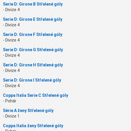
Serie D: Girone B Střelené góly
- Divize 4
Serie D: Girone E Střelené góly
- Divize 4
Serie D: Girone F Střelené góly
- Divize 4
Serie D: Girone G Střelené góly
- Divize 4
Serie D: Girone H Střelené góly
- Divize 4
Serie D: Girone I Střelené góly
- Divize 4
Coppa Italia Serie C Střelené góly
- Pohár
Série A ženy Střelené góly
- Divize 1
Coppa Italia ženy Střelené góly