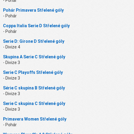
- Pohár
Pohár Primavera Střelené góly
- Pohár
Coppa Italia Serie D Střelené góly
- Pohár
Serie D: Girone D Střelené góly
- Divize 4
Skupina A Serie C Střelené góly
- Divize 3
Serie C Playoffs Střelené góly
- Divize 3
Série C skupina B Střelené góly
- Divize 3
Serie C skupina C Střelené góly
- Divize 3
Primavera Women Střelené góly
- Pohár