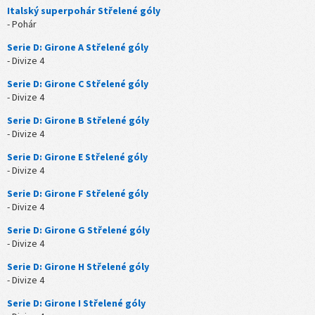
Italský superpohár Střelené góly
- Pohár
Serie D: Girone A Střelené góly
- Divize 4
Serie D: Girone C Střelené góly
- Divize 4
Serie D: Girone B Střelené góly
- Divize 4
Serie D: Girone E Střelené góly
- Divize 4
Serie D: Girone F Střelené góly
- Divize 4
Serie D: Girone G Střelené góly
- Divize 4
Serie D: Girone H Střelené góly
- Divize 4
Serie D: Girone I Střelené góly