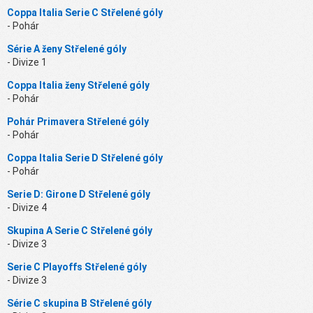
Coppa Italia Serie C Střelené góly
- Pohár
Série A ženy Střelené góly
- Divize 1
Coppa Italia ženy Střelené góly
- Pohár
Pohár Primavera Střelené góly
- Pohár
Coppa Italia Serie D Střelené góly
- Pohár
Serie D: Girone D Střelené góly
- Divize 4
Skupina A Serie C Střelené góly
- Divize 3
Serie C Playoffs Střelené góly
- Divize 3
Série C skupina B Střelené góly