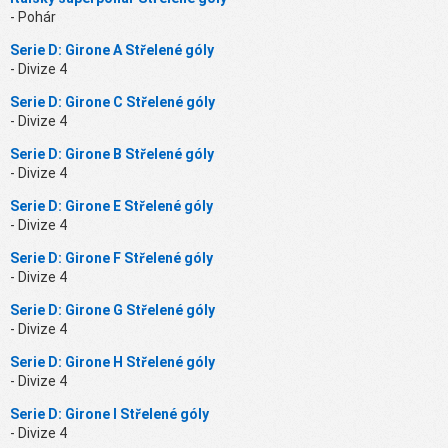
- Pohár
Serie D: Girone A Střelené góly
- Divize 4
Serie D: Girone C Střelené góly
- Divize 4
Serie D: Girone B Střelené góly
- Divize 4
Serie D: Girone E Střelené góly
- Divize 4
Serie D: Girone F Střelené góly
- Divize 4
Serie D: Girone G Střelené góly
- Divize 4
Serie D: Girone H Střelené góly
- Divize 4
Serie D: Girone I Střelené góly
- Divize 4