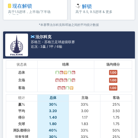
现在解锁
解锁
高于1.5进球，上半场/下半场
高于 8.5, 9.5进球 & 更多
＆ 更多
*本赛季法尔科克和邓迪之间的平均统计数据
法尔科克
苏格兰 - 苏格兰足球超级联赛
近况 : 3赢 / 1平 / 6输
状态表
结果
场均得分
总体
1.00
赢
输
平
赢
输
主场
1.00
输
输
输
赢
输
客场
1.00
输
输
赢
平
统计
总体
主场
客场
赢%
30%
33%
25%
平均
3.20
3.00
3.50
得分
1.40
1.17
1.75
失球
1.80
1.83
1.75
两队都得分
40%
33%
50%
没有失球
30%
33%
25%