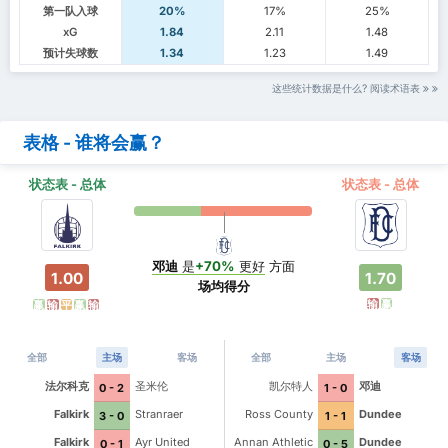
第一队入球
20%
17%
25%
xG
1.84
2.11
1.48
预计失球数
1.34
1.23
1.49
这些统计数据是什么? 阅读术语表
表格 - 谁将会赢？
状态表 - 总体
状态表 - 总体
邓迪
是
+70%
更好
方面
1.00
1.70
场均得分
输
赢
赢
输
平
赢
输
全部
主场
客场
全部
主场
客场
法尔科克
圣米伦
凯尔特人
邓迪
0 - 2
1 - 0
Falkirk
Stranraer
Ross County
Dundee
3 - 0
1 - 1
Falkirk
Ayr United
Annan Athletic
Dundee
0 - 1
0 - 5