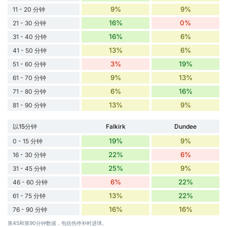
9%
9%
11 - 20 分钟
16%
0%
21 - 30 分钟
16%
6%
31 - 40 分钟
13%
6%
41 - 50 分钟
3%
19%
51 - 60 分钟
9%
13%
61 - 70 分钟
6%
16%
71 - 80 分钟
13%
9%
81 - 90 分钟
以15分钟
Falkirk
Dundee
19%
9%
0 - 15 分钟
22%
6%
16 - 30 分钟
25%
9%
31 - 45 分钟
6%
22%
46 - 60 分钟
13%
22%
61 - 75 分钟
16%
16%
76 - 90 分钟
第45和第90分钟数据，包括伤停补时进球。