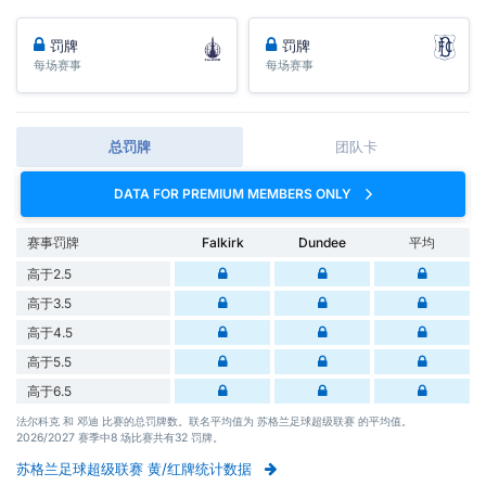
罚牌
罚牌
每场赛事
每场赛事
总罚牌
团队卡
DATA FOR PREMIUM MEMBERS ONLY
赛事罚牌
Falkirk
Dundee
平均
高于2.5
高于3.5
高于4.5
高于5.5
高于6.5
法尔科克 和 邓迪 比赛的总罚牌数。联名平均值为 苏格兰足球超级联赛 的平均值。
2026/2027 赛季中8 场比赛共有32 罚牌。
苏格兰足球超级联赛 黄/红牌统计数据