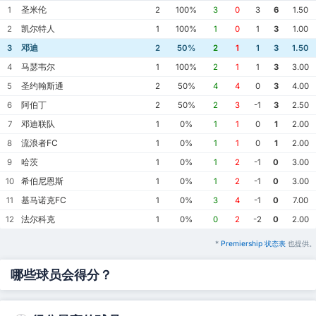
圣米伦
1
2
100%
3
0
3
6
1.50
凯尔特人
2
1
100%
1
0
1
3
1.00
邓迪
3
2
50%
2
1
1
3
1.50
马瑟韦尔
4
1
100%
2
1
1
3
3.00
圣约翰斯通
5
2
50%
4
4
0
3
4.00
阿伯丁
6
2
50%
2
3
-1
3
2.50
邓迪联队
7
1
0%
1
1
0
1
2.00
流浪者FC
8
1
0%
1
1
0
1
2.00
哈茨
9
1
0%
1
2
-1
0
3.00
希伯尼恩斯
10
1
0%
1
2
-1
0
3.00
基马诺克FC
11
1
0%
3
4
-1
0
7.00
法尔科克
12
1
0%
0
2
-2
0
2.00
*
Premiership 状态表
也提供。
哪些球员会得分？