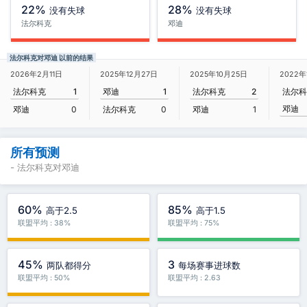
22%
28%
没有失球
没有失球
法尔科克
邓迪
法尔科克对邓迪 以前的结果
2026年2月11日
2025年12月27日
2025年10月25日
2022年
法尔科克
1
邓迪
1
法尔科克
2
法尔科
邓迪
邓迪
0
法尔科克
0
邓迪
1
所有预测
- 法尔科克对邓迪
60%
85%
高于2.5
高于1.5
联盟平均 : 38%
联盟平均 : 75%
45%
3
两队都得分
每场赛事进球数
联盟平均 : 50%
联盟平均 : 2.63