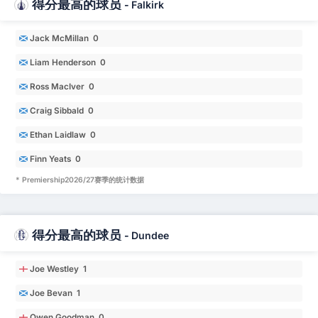
得分最高的球员
-
Falkirk
Jack McMillan 0
Liam Henderson 0
Ross MacIver 0
Craig Sibbald 0
Ethan Laidlaw 0
Finn Yeats 0
* Premiership2026/27赛季的统计数据
得分最高的球员
-
Dundee
Joe Westley 1
Joe Bevan 1
Owen Goodman 0