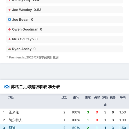
Ashley Hay 1.64
Joe Westley 0.53
Joe Bevan 0
Owen Goodman 0
Idris Odutayo 0
Ryan Astley 0
* Premiership2026/27赛季的统计数据
苏格兰足球超级联赛 积分表
球队
场次
赢%
进球
失球
净胜
积分
平均
球
圣米伦
1
2
100%
3
0
3
6
1.50
凯尔特人
2
1
100%
1
0
1
3
1.00
邓迪
3
2
50%
2
1
1
3
1.50