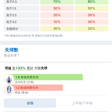
70%
80%
高于0.5
30%
50%
高于1.5
20%
30%
高于2.5
10%
30%
高于3.5
30%
20%
未能得分
* 统计数据包含法尔科克 和 邓迪已打过的主客场比赛。
失球数
谁会失球？
邓迪
是
+33%
更好
方面
失球
1.8 每场球赛失球
法尔科克 (主场)
1.2 每场球赛失球
邓迪 (客场)
全场
上半场/下半场