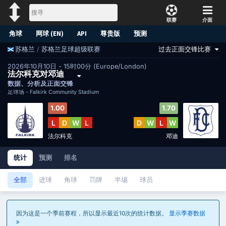
联赛
介面
角球
网球 (EN)
API
尊贵版
预测
/
苏格兰足球超级联赛
过去正面交锋比赛
苏格兰
2026年10月10日 - 15时00分 (Europe/London)
法尔科克对邓迪
数据、分析及正面交锋
足球场 -
Falkirk Community Stadium
1.00
1.70
L
D
W
L
D
W
L
W
法尔科克
邓迪
统计
预测
排名
全部
进球
角球
罚牌
半埸
球员
因为这是一个季前赛程，所以显示最近10次的统计数据。
显示季赛数据