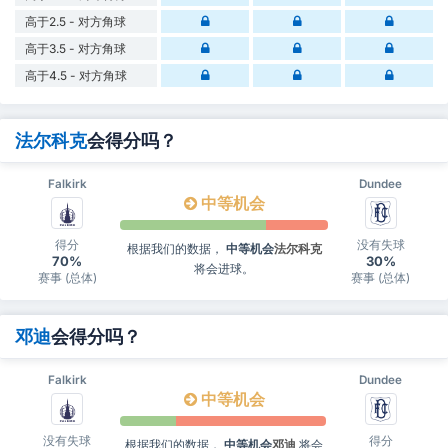
高于2.5 - 对方角球
高于3.5 - 对方角球
高于4.5 - 对方角球
法尔科克
会得分吗？
Falkirk
Dundee
中等机会
得分
没有失球
根据我们的数据，
中等机会
法尔科克
70%
30%
将会进球。
赛事 (总体)
赛事 (总体)
邓迪
会得分吗？
Falkirk
Dundee
中等机会
没有失球
得分
根据我们的数据，
中等机会
邓迪
将会