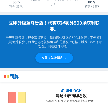
30%
80%
进球。
赛事 (总体)
赛事 (总体)
立即升级至尊贵版！您将获得额外500场获利联
赛。
升级到尊贵版，帮您赢得更多！我们提供额外的500场联赛，不仅博彩
公司追踪较少，而且您还将获得角球和罚牌统计数据，以及 CSV 下载
功能。现在就订阅吧！
立即加入尊贵版
罚牌
UNLOCK
每场比赛罚牌总数
法尔科克 和 邓迪 之间每场比赛总罚牌数。