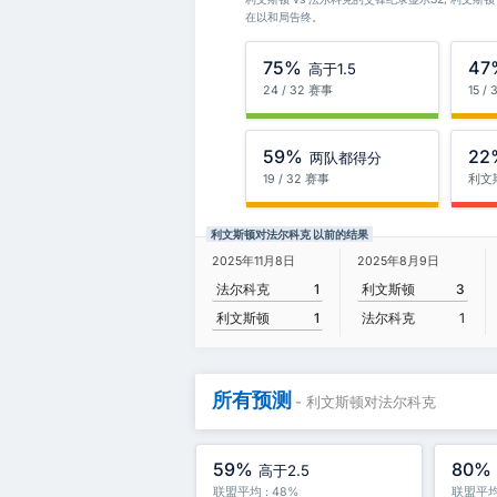
在以和局告终。
75%
47
高于1.5
24 / 32 赛事
15 /
59%
22
两队都得分
19 / 32 赛事
利文
利文斯顿对法尔科克 以前的结果
2025年11月8日
2025年8月9日
法尔科克
1
利文斯顿
3
利文斯顿
1
法尔科克
1
所有预测
- 利文斯顿对法尔科克
59%
80%
高于2.5
联盟平均 : 48%
联盟平均 