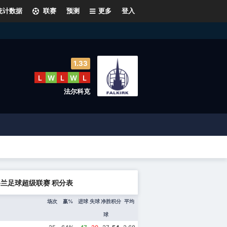
统计数据
联赛
预测
更多
登入
1.33
L
W
L
W
L
法尔科克
兰足球超级联赛 积分表
场次
赢%
进球
失球
净胜
积分
平均
球