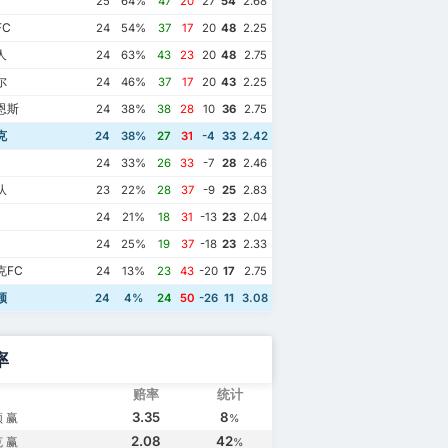
25
64%
47
20
27
54
2.68
C
24
54%
37
17
20
48
2.25
人
24
63%
43
23
20
48
2.75
尔
24
46%
37
17
20
43
2.25
恩斯
24
38%
38
28
10
36
2.75
克
24
38%
27
31
-4
33
2.42
24
33%
26
33
-7
28
2.46
队
23
22%
28
37
-9
25
2.83
24
21%
18
31
-13
23
2.04
24
25%
19
37
-18
23
2.33
克FC
24
13%
23
43
-20
17
2.75
顿
24
4%
24
50
-26
11
3.08
率
赔率
统计
3.35
8
 赢
%
2.08
42
 赢
%