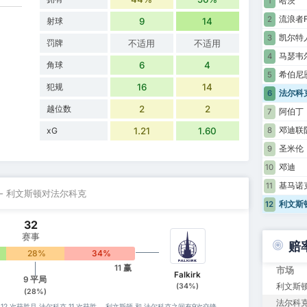
哈茨
1
流浪者F
2
射球
9
14
凯尔特
3
罚牌
不适用
不适用
马瑟韦
4
角球
6
4
希伯尼
5
犯规
16
14
法尔科
6
越位数
2
2
阿伯丁
7
邓迪联
xG
1.21
1.60
8
圣米伦
9
邓迪
10
基马诺
11
- 利文斯顿对法尔科克
利文斯
12
32
赛事
赔
28%
34%
11 赢
市场
Falkirk
9 平局
利文斯顿
(34%)
(28%)
法尔科克
 12 次获胜且 法尔科克 11 次获胜。 利文斯顿 和 法尔科克之间有9次交锋