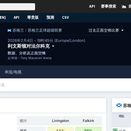
API
赛事搜索
EN)
API
尊贵版
预测
CSV
/
苏格兰足球超级联赛
过去正面交锋比赛
苏格兰
2026年2月4日 - 19时45分 (Europe/London)
利文斯顿对法尔科克
数据、分析及正面交锋
足球场 -
Tony Macaroni Arena
串流/电视
球员
苏格
球队
统计
Livingston
Falkirk
拥有
44%
56%