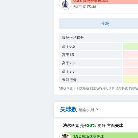
0.83 每场赛事进球数
法尔科克 (客场)
全场
每场平均得分
高于0.5
高于1.5
高于2.5
高于3.5
未能得分
*数据来源于 利文斯顿 的主场得分纪录和 法尔科克 的客
失球数
谁会失球？
法尔科克
是
+26%
更好
方面
失球
1.92 每场球赛失球