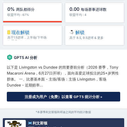
0%
0.00
两队都得分
每场赛事进球数
联盟平均 : 67%
联盟平均 : 4
现在解锁
解锁
高于1.5进球，上半场/下半场
高于 8.5, 9.5进球 & 更多
＆ 更多
GPT5 AI 分析
以下是 Livingston vs Dundee 的简要赛前分析（2026 赛季，Tony
Macaroni Arena，6月27日开球），面向喜爱足球投注的25+岁男性
群体。 一、比赛基本面 - 主场/客场：主场 Livingston，客场
Dundee - 近期赔率...
注册成为用户（免费）以查看 GPT5 统计分析 »
*本赛季利文斯顿和邓迪之间的平均统计数据
利文斯顿