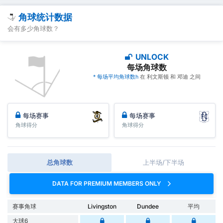
角球统计数据
会有多少角球数？
UNLOCK
每场角球数
* 每场平均角球数h
在 利文斯顿 和 邓迪 之间
每场赛事
每场赛事
角球得分
角球得分
总角球数
上半场/下半场
DATA FOR PREMIUM MEMBERS ONLY
赛事角球
Livingston
Dundee
平均
大球6