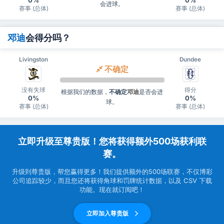
会进球。
赛事 (总体)
赛事 (总体)
邓迪
会得分吗？
Livingston
Dundee
不确定
没有失球
得分
根据我们的数据，
不确定
邓迪
是否会进
0%
0%
球。
赛事 (总体)
赛事 (总体)
立即升级至尊贵版！您将获得额外500场获利联
赛。
升级到尊贵版，帮您赢得更多！我们提供额外的500场联赛，不仅博彩
公司追踪较少，而且您还将获得角球和罚牌统计数据，以及 CSV 下载
功能。现在就订阅吧！
立即加入尊贵版