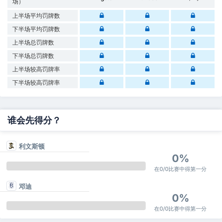
场）
上半场平均罚牌数
下半场平均罚牌数
上半场总罚牌数
下半场总罚牌数
上半场较高罚牌率
下半场较高罚牌率
谁会先得分？
利文斯顿
0%
在0/0比赛中得第一分
邓迪
0%
在0/0比赛中得第一分