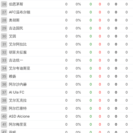
伯恩茅斯
26
0
0%
0
0
0
0
0
AFC温布尔顿
27
0
0%
0
0
0
0
0
奥胡斯
28
0
0%
0
0
0
0
0
吉达国民
29
0
0%
0
0
0
0
0
艾因
30
0
0%
0
0
0
0
0
艾尔阿拉比
31
0
0%
0
0
0
0
0
胡富夫征服
32
0
0%
0
0
0
0
0
吉达统一
33
0
0%
0
0
0
0
0
艾尔夸迪斯亚
34
0
0%
0
0
0
0
0
赖扬
35
0
0%
0
0
0
0
0
阿尔沙内赫
36
0
0%
0
0
0
0
0
Al Ula FC
37
0
0%
0
0
0
0
0
艾尔瓦克拉
38
0
0%
0
0
0
0
0
阿尔巴塞特
39
0
0%
0
0
0
0
0
ASD Alcione
40
0
0%
0
0
0
0
0
阿尔梅里亚
41
0
0%
0
0
0
0
0
亚眠
42
0
0%
0
0
0
0
0