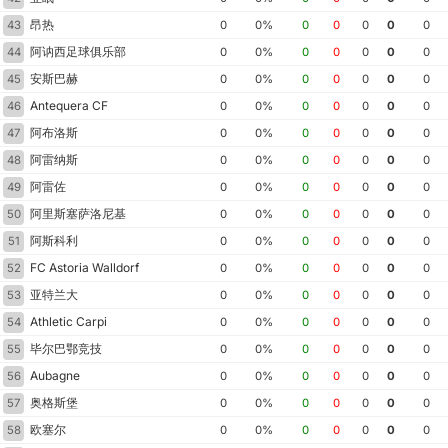
昂热
43
0
0%
0
0
0
0
0
阿讷西足球俱乐部
44
0
0%
0
0
0
0
0
安斯巴赫
45
0
0%
0
0
0
0
0
Antequera CF
46
0
0%
0
0
0
0
0
阿布洛斯
47
0
0%
0
0
0
0
0
阿雷纳斯
48
0
0%
0
0
0
0
0
阿雷佐
49
0
0%
0
0
0
0
0
阿里斯塞萨洛尼基
50
0
0%
0
0
0
0
0
阿斯科利
51
0
0%
0
0
0
0
0
FC Astoria Walldorf
52
0
0%
0
0
0
0
0
亚特兰大
53
0
0%
0
0
0
0
0
Athletic Carpi
54
0
0%
0
0
0
0
0
毕尔巴鄂竞技
55
0
0%
0
0
0
0
0
Aubagne
56
0
0%
0
0
0
0
0
奥格斯堡
57
0
0%
0
0
0
0
0
欧塞尔
58
0
0%
0
0
0
0
0