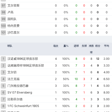
艾尔登斯
97
0
0%
0
0
0
0
0
卢高
98
0
0%
0
0
0
0
0
国民队
99
0
0%
0
0
0
0
0
特内里费
100
0
0%
0
0
0
0
0
沙巴度尔
101
0
0%
0
0
0
0
0
球队
场次
赢%
进球
失球
净胜
积分
平均
球
汉诺威1896足球俱乐部
1
4
100%
8
0
8
12
2.00
达姆施塔特1898足球俱乐部
2
3
100%
7
3
4
9
3.33
艾尔切
3
2
100%
7
1
6
6
4.00
法兰克福
4
2
50%
10
3
7
4
6.50
门兴格拉德巴赫
5
3
33%
8
7
1
4
5.00
SV 07 Elversberg
6
1
100%
7
1
6
3
8.00
比勒菲尔德
7
1
100%
4
1
3
3
5.00
1 FC Schweinfurt 1905
8
1
100%
2
0
2
3
2.00