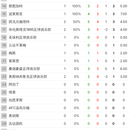
斯图加特
14
1
100%
3
2
1
3
5.00
波莱斯亚
15
1
100%
4
3
1
3
7.00
因戈尔施塔特
16
2
50%
5
4
1
3
4.50
布伦斯维克1895足球俱乐部
17
2
50%
3
5
-2
3
4.00
圣保利足球俱乐部
18
1
0%
0
0
0
1
0.00
云达不莱梅
19
1
0%
0
0
0
1
0.00
梅斯
20
1
0%
1
1
0
1
2.00
塞莱恩
21
1
0%
1
1
0
1
2.00
桑德豪森足球俱乐部
22
1
0%
3
3
0
1
6.00
奥斯纳布鲁克足球俱乐部
23
2
0%
2
4
-2
1
3.00
阿伯丁
24
0
0%
0
0
0
0
0
维塞
25
0
0%
0
0
0
0
0
伯恩茅斯
26
0
0%
0
0
0
0
0
AFC温布尔顿
27
0
0%
0
0
0
0
0
奥胡斯
28
0
0%
0
0
0
0
0
吉达国民
29
0
0%
0
0
0
0
0