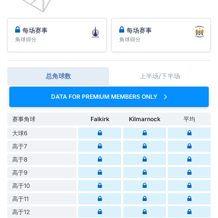
每场赛事
每场赛事
角球得分
角球得分
总角球数
上半场/下半场
DATA FOR PREMIUM MEMBERS ONLY
赛事角球
Falkirk
Kilmarnock
平均
大球6
高于7
高于8
高于9
高于10
高于11
高于12