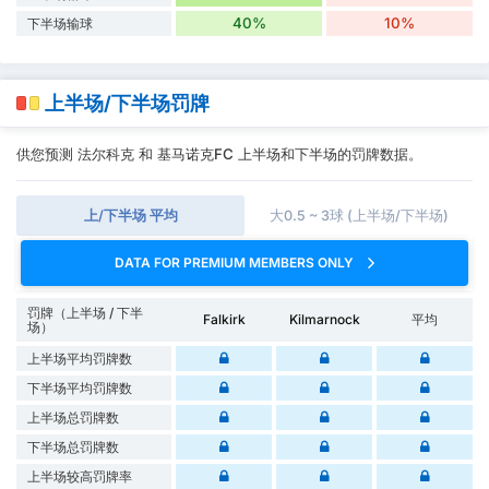
40%
10%
下半场输球
上半场/下半场罚牌
供您预测 法尔科克 和 基马诺克FC 上半场和下半场的罚牌数据。
上/下半场 平均
大0.5 ~ 3球 (上半场/下半场)
DATA FOR PREMIUM MEMBERS ONLY
罚牌（上半场 / 下半
Falkirk
Kilmarnock
平均
场）
上半场平均罚牌数
下半场平均罚牌数
上半场总罚牌数
下半场总罚牌数
上半场较高罚牌率