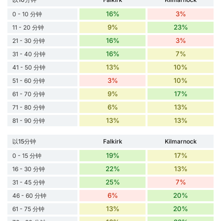
16%
3%
0 - 10 分钟
9%
23%
11 - 20 分钟
16%
3%
21 - 30 分钟
16%
7%
31 - 40 分钟
13%
10%
41 - 50 分钟
3%
10%
51 - 60 分钟
9%
17%
61 - 70 分钟
6%
13%
71 - 80 分钟
13%
13%
81 - 90 分钟
以15分钟
Falkirk
Kilmarnock
19%
17%
0 - 15 分钟
22%
13%
16 - 30 分钟
25%
7%
31 - 45 分钟
6%
20%
46 - 60 分钟
13%
20%
61 - 75 分钟