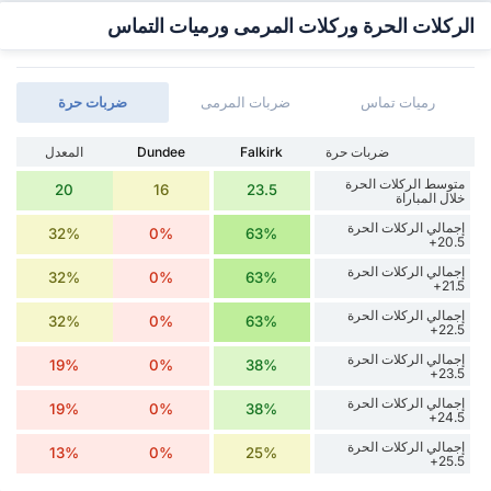
الركلات الحرة وركلات المرمى ورميات التماس
رميات تماس
ضربات المرمى
‏ضربات حرة
‏ضربات حرة
Falkirk
Dundee
المعدل
متوسط الركلات الحرة
20
16
23.5
خلال المباراة
إجمالي الركلات الحرة
32%
0%
63%
20.5+
إجمالي الركلات الحرة
32%
0%
63%
21.5+
إجمالي الركلات الحرة
32%
0%
63%
22.5+
إجمالي الركلات الحرة
19%
0%
38%
23.5+
إجمالي الركلات الحرة
19%
0%
38%
24.5+
إجمالي الركلات الحرة
13%
0%
25%
25.5+