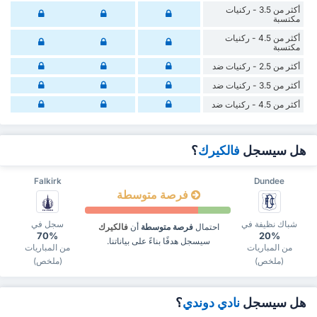
أكثر من 3.5 - ركنيات
مكتسبة
أكثر من 4.5 - ركنيات
مكتسبة
أكثر من 2.5 - ركنيات ضد
أكثر من 3.5 - ركنيات ضد
أكثر من 4.5 - ركنيات ضد
هل سيسجل
فالكيرك
؟
Falkirk
Dundee
فرصة متوسطة
شباك نظيفة في
سجل في
احتمال
فرصة متوسطة
أن
فالكيرك
70%
20%
سيسجل هدفًا بناءً على بياناتنا.
من المباريات
من المباريات
(ملخص)
(ملخص)
هل سيسجل
نادي دوندي
؟