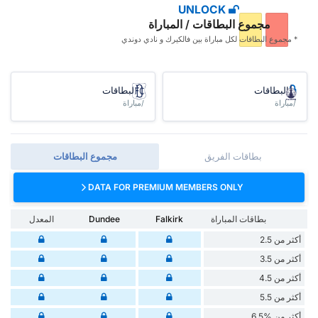
UNLOCK
مجموع البطاقات / المباراة
* مجموع البطاقات ‏لكل مباراة بين فالكيرك و نادي دوندي
البطاقات
البطاقات
/مباراة
/مباراة
بطاقات الفريق
مجموع البطاقات
DATA FOR PREMIUM MEMBERS ONLY
بطاقات المباراة
Falkirk
Dundee
المعدل
أكثر من 2.5
أكثر من 3.5
أكثر من 4.5
أكثر من 5.5
أكثر من %6.5