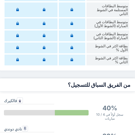
متوسط البطاقات
المستلمة في الشوط
الثاني
متوسط البطاقات في
المباراة (الشوط الأول)
متوسط البطاقات في
المباراة (الشوط الثاني)
‏بطاقة اكثر في الشوط
الأول %
‏بطاقة اكثر في الشوط
‏الثاني %
من الفريق السباق للتسجيل؟
فالكيرك
40%
سجل أولاً في 4 / 10
مباريات
نادي دوندي