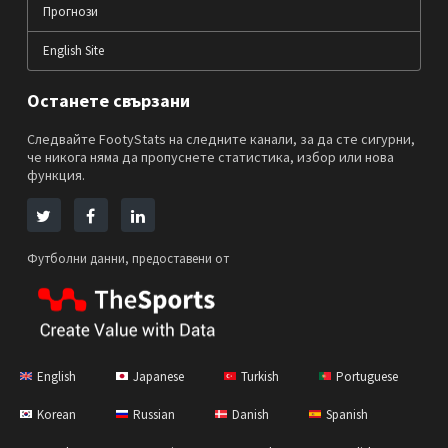
Прогнози
English Site
Останете свързани
Следвайте FootyStats на следните канали, за да сте сигурни,
че никога няма да пропуснете статистика, избор или нова
функция.
Футболни данни, предоставени от
English
Japanese
Turkish
Portuguese
Korean
Russian
Danish
Spanish