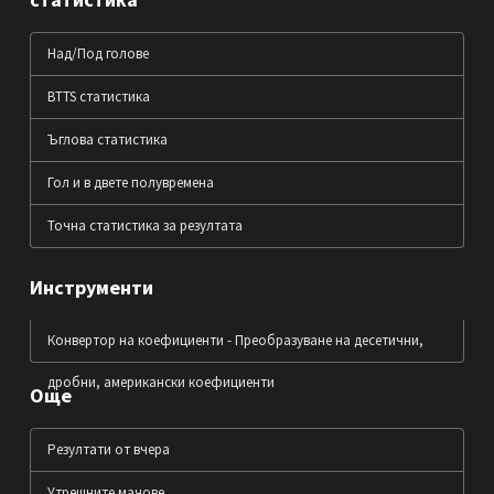
Над/Под голове
BTTS статистика
Ъглова статистика
Гол и в двете полувремена
Точна статистика за резултата
Инструменти
Конвертор на коефициенти - Преобразуване на десетични,
дробни, американски коефициенти
Още
Резултати от вчера
Утрешните мачове