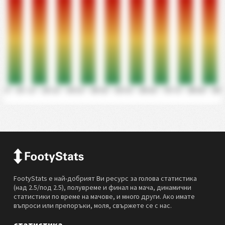
0' - 10'
11' - 20'
21' - 30'
31' - 40'
41' - 50'
51' - 60'
61' - 70'
71' - 80'
81' - 90'
FootyStats е най-добрият Ви ресурс за голова статистика
(над 2.5/под 2.5), полувреме и финал на мача, динамични
статистики по време на мачове, и много други. Ако имате
въпроси или препоръки, моля, свържете се с нас.
статистика