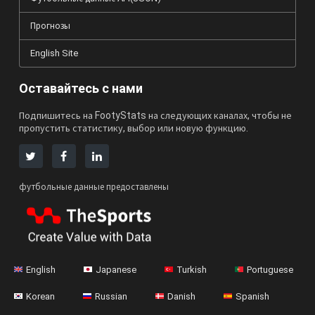
Прогнозы
English Site
Оставайтесь с нами
Подпишитесь на FootyStats на следующих каналах, чтобы не
пропустить статистику, выбор или новую функцию.
футбольные данные предоставлены
English
Japanese
Turkish
Portuguese
Korean
Russian
Danish
Spanish