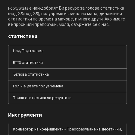
FootyStats е най-добрият Ви ресурс за голова статистика
(над 2.5/под 2.5), полувреме и финал на мача, динамични
статистики по време на мачове, и много други. Ако имате
въпроси или препоръки, моля, свържете се с нас.
статистика
Над/Под голове
BTTS статистика
Ъглова статистика
Гол и в двете полувремена
Точна статистика за резултата
Инструменти
Конвертор на коефициенти - Преобразуване на десетични,