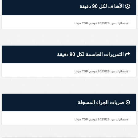
الأهداف لكل 90 دقيقة
الإحصائيات من 2025/26 موسم Liga TDP
التمريرات الحاسمة لكل 90 دقيقة
الإحصائيات من 2025/26 موسم Liga TDP
ضربات الجزاء المسجلة
الإحصائيات من 2025/26 موسم Liga TDP