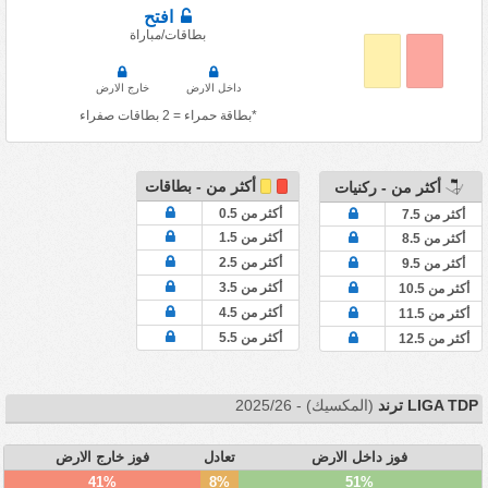
افتح
بطاقات/مباراة
داخل الارض
خارج الارض
*بطاقة حمراء = 2 بطاقات صفراء
أكثر من - بطاقات
أكثر من - ركنيات
أكثر من 0.5
أكثر من 7.5
أكثر من 1.5
أكثر من 8.5
أكثر من 2.5
أكثر من 9.5
أكثر من 3.5
أكثر من 10.5
أكثر من 4.5
أكثر من 11.5
أكثر من 5.5
أكثر من 12.5
LIGA TDP ترند
(المكسيك) - 2025/26
فوز داخل الارض
تعادل
فوز خارج الارض
41%
8%
51%