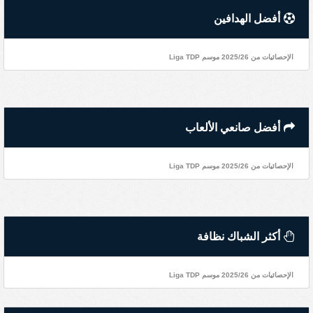
أفضل الهدافين
الإحصائيات من 2025/26 موسم Liga TDP
أفضل صانعي الألعاب
الإحصائيات من 2025/26 موسم Liga TDP
أكثر الشباك نظافة
الإحصائيات من 2025/26 موسم Liga TDP