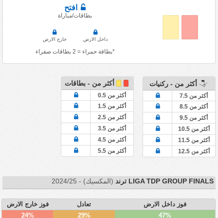
افتح
بطاقات/مباراة
داخل الارض
خارج الارض
*بطاقة حمراء = 2 بطاقات صفراء
أكثر من - بطاقات
أكثر من - ركنيات
أكثر من 0.5
أكثر من 7.5
أكثر من 1.5
أكثر من 8.5
أكثر من 2.5
أكثر من 9.5
أكثر من 3.5
أكثر من 10.5
أكثر من 4.5
أكثر من 11.5
أكثر من 5.5
أكثر من 12.5
LIGA TDP GROUP FINALS ترند
(المكسيك) - 2024/25
فوز داخل الارض
تعادل
فوز خارج الارض
24%
29%
47%