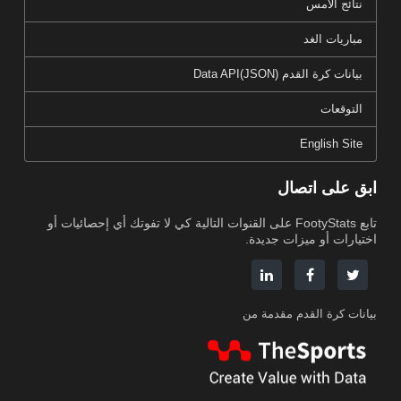
نتائج الأمس
مباريات الغد
بيانات كرة القدم Data API(JSON)
التوقعات
English Site
ابق على اتصال
تابع FootyStats على القنوات التالية كي لا تفوتك أي إحصائيات أو
اختيارات أو ميزات جديدة.
بيانات كرة القدم مقدمة من