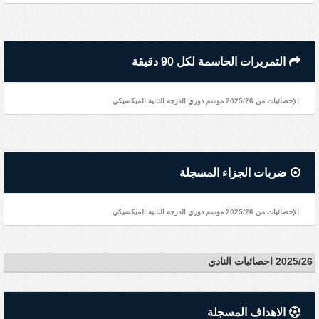
التمريرات الحاسمة لكل 90 دقيقة
الإحصائيات من 2025/26 موسم دوري الدرجة الثانية الميكسيكي
ضربات الجزاء المسجلة
الإحصائيات من 2025/26 موسم دوري الدرجة الثانية الميكسيكي
2025/26 احصائيات النادي
الاهداف المسجلة