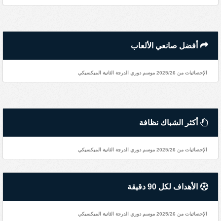
أفضل صانعي الألعاب
الإحصائيات من 2025/26 موسم دوري الدرجة الثانية الميكسيكي
أكثر الشباك نظافة
الإحصائيات من 2025/26 موسم دوري الدرجة الثانية الميكسيكي
الأهداف لكل 90 دقيقة
الإحصائيات من 2025/26 موسم دوري الدرجة الثانية الميكسيكي