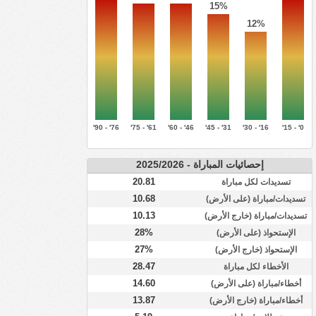
15%
12%
76' - 90'
61' - 75'
46' - 60'
31' - 45'
16' - 30'
0' - 15'
إحصائيات المباراة - 2025/2026
20.81
تسديدات لكل مباراة
10.68
تسديدات/مباراة (على الأرض)
10.13
تسديدات/مباراة (خارج الأرض)
28%
الإستحواذ (على الأرض)
27%
الإستحواذ (خارج الأرض)
28.47
الأخطاء لكل مباراة
14.60
أخطاء/مباراة (على الأرض)
13.87
أخطاء/مباراة (خارج الأرض)