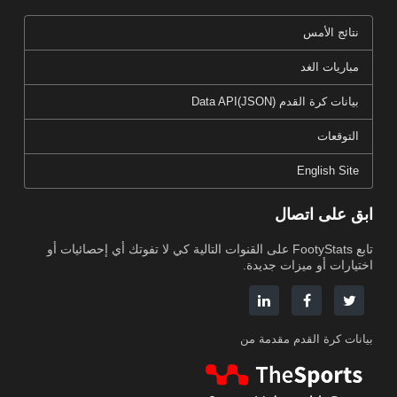
نتائج الأمس
مباريات الغد
بيانات كرة القدم Data API(JSON)
التوقعات
English Site
ابق على اتصال
تابع FootyStats على القنوات التالية كي لا تفوتك أي إحصائيات أو
اختيارات أو ميزات جديدة.
بيانات كرة القدم مقدمة من