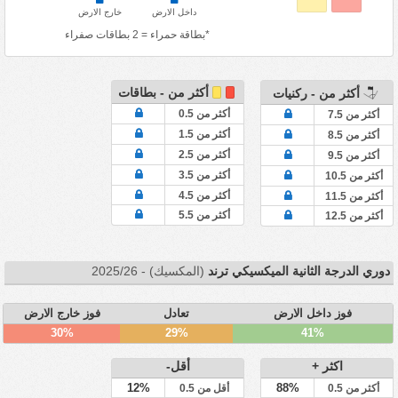
داخل الارض
خارج الارض
*بطاقة حمراء = 2 بطاقات صفراء
أكثر من - بطاقات
أكثر من - ركنيات
أكثر من 0.5
أكثر من 7.5
أكثر من 1.5
أكثر من 8.5
أكثر من 2.5
أكثر من 9.5
أكثر من 3.5
أكثر من 10.5
أكثر من 4.5
أكثر من 11.5
أكثر من 5.5
أكثر من 12.5
دوري الدرجة الثانية الميكسيكي ترند
(المكسيك) - 2025/26
فوز داخل الارض
تعادل
فوز خارج الارض
30%
29%
41%
اكثر +
أقل-
12%
88%
أكثر من 0.5
أقل من 0.5