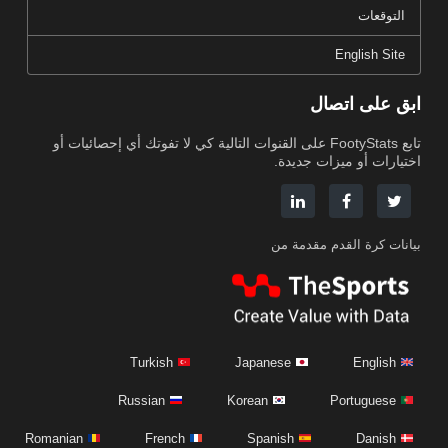
التوقعات
English Site
ابق على اتصال
تابع FootyStats على القنوات التالية كي لا تفوتك أي إحصائيات أو
اختيارات أو ميزات جديدة.
بيانات كرة القدم مقدمة من
Turkish
Japanese
English
Russian
Korean
Portuguese
Romanian
French
Spanish
Danish