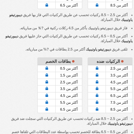
أكثر من 8.5
أكثر من 6.5
أكثر من 2.5 ~ 8.5 ركنيات تحسب عن طريق الركنيات التي فاز بها فريق
ديبورتيفو
ياوتيبيك
خلال المباراة.
فاز فريق
ديبورتيفو ياوتيبيك
بأكثر من 4.5 ركلات ركنية في ?％ من مبارياته.
أكثر من 0.5 ~ 6.5 ركنيات تحسب عن طريق الركنيات التي حاز عليها فريق
ديبورتيفو
ياوتيبيك
خلال المباراة.
تلقى فريق
ديبورتيفو ياوتيبيك
أكثر من 2.5 بطاقات في ?% من مبارياته.
الركنيات ضده
بطاقات الخصم
أكثر من 2.5
أكثر من 0.5
أكثر من 3.5
أكثر من 1.5
أكثر من 4.5
أكثر من 2.5
أكثر من 5.5
أكثر من 3.5
أكثر من 6.5
أكثر من 4.5
أكثر من 7.5
أكثر من 5.5
أكثر من 8.5
أكثر من 6.5
أكثر من 2.5 ~ 8.5 ضد ركنيات تحسب عن طريق الركنيات التي سجلت ضد فريق
ديبورتيفو ياوتيبيك
خلال المباراة.
أكثر من 0.5 ~ 6.5 بطاقة للخصم تحسب بواسطة عدد البطاقات التي تلقاها خصم