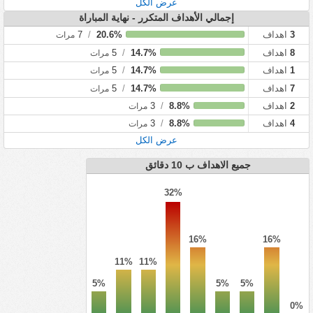
عرض الكل
إجمالي الأهداف المتكرر - نهاية المباراة
3
اهداف
20.6%
/
7
مرات
8
اهداف
14.7%
/
5
مرات
1
اهداف
14.7%
/
5
مرات
7
اهداف
14.7%
/
5
مرات
2
اهداف
8.8%
/
3
مرات
4
اهداف
8.8%
/
3
مرات
عرض الكل
جميع الاهداف ب 10 دقائق
32%
16%
16%
11%
11%
5%
5%
5%
0%