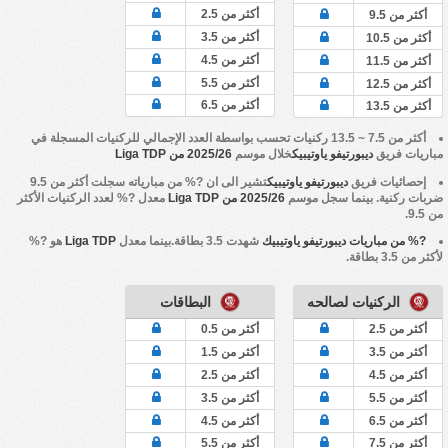
أكثر من 2.5
أكثر من 9.5
أكثر من 3.5
أكثر من 10.5
أكثر من 4.5
أكثر من 11.5
أكثر من 5.5
أكثر من 12.5
أكثر من 6.5
أكثر من 13.5
أكثر من 7.5 ~ 13.5 ركنيات تحسب بواسطة العدد الإجمالي للركنيات المسجلة في
مباريات فريق
ديبورتيفو ياوتيبيك
خلال موسم
2025/26 من Liga TDP
إحصائيات فريق
ديبورتيفو ياوتيبيك
تشير الى ان ?% من مبارياته سجلت أكثر من 9.5
ضربات ركنية. بينما سجل موسم
2025/26 من Liga TDP
معدل ?% لعدد الركنيات الأكثر
من 9.5.
?% من مباريات ديبورتيفو ياوتيبيك
شهدت 3.5 بطاقة.بينما معدل
Liga TDP
هو ?%
لأكثر من 3.5 بطاقة.
الركنيات لصالحه
البطاقات
أكثر من 2.5
أكثر من 0.5
أكثر من 3.5
أكثر من 1.5
أكثر من 4.5
أكثر من 2.5
أكثر من 5.5
أكثر من 3.5
أكثر من 6.5
أكثر من 4.5
أكثر من 7.5
أكثر من 5.5