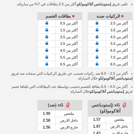
تلقى فريق
إستوديانتس أتلاكومولكو
أكثر من 2.5 بطاقات في ?% من مبارياته.
الركنيات ضده
بطاقات الخصم
أكثر من 2.5
أكثر من 0.5
أكثر من 3.5
أكثر من 1.5
أكثر من 4.5
أكثر من 2.5
أكثر من 5.5
أكثر من 3.5
أكثر من 6.5
أكثر من 4.5
أكثر من 7.5
أكثر من 5.5
أكثر من 8.5
أكثر من 6.5
أكثر من 2.5 ~ 8.5 ضد ركنيات تحسب عن طريق الركنيات التي سجلت ضد فريق
إستوديانتس أتلاكومولكو
خلال المباراة.
أكثر من 0.5 ~ 6.5 بطاقة للخصم تحسب بواسطة عدد البطاقات التي تلقاها خصم
فريق
إستوديانتس أتلاكومولكو
خلال المباراة.
xG (إستوديانتس
xG (ضد)
أتلاكومولكو)
1.90
ملخص
1.57
ملخص
2.58
داخل الارض
1.87
داخل الارض
1.56
خارج الارض
1.43
خارج الارض