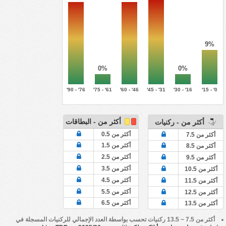
9%
0%
0%
76' - 90'
61' - 75'
46' - 60'
31' - 45'
16' - 30'
0' - 15'
أكثر من - البطاقات
أكثر من - ركنيات
أكثر من 0.5
أكثر من 7.5
أكثر من 1.5
أكثر من 8.5
أكثر من 2.5
أكثر من 9.5
أكثر من 3.5
أكثر من 10.5
أكثر من 4.5
أكثر من 11.5
أكثر من 5.5
أكثر من 12.5
أكثر من 6.5
أكثر من 13.5
أكثر من 7.5 ~ 13.5 ركنيات تحسب بواسطة العدد الإجمالي للركنيات المسجلة في