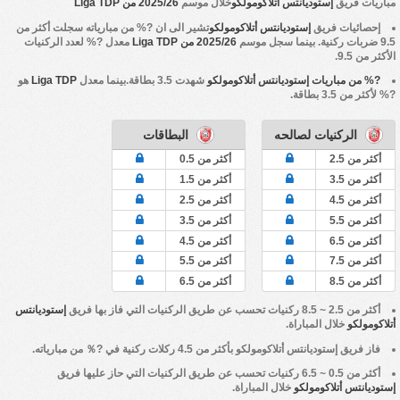
مباريات فريق
إستوديانتس أتلاكومولكو
خلال موسم
2025/26 من Liga TDP
إحصائيات فريق
إستوديانتس أتلاكومولكو
تشير الى ان ?% من مبارياته سجلت أكثر من
9.5 ضربات ركنية. بينما سجل موسم
2025/26 من Liga TDP
معدل ?% لعدد الركنيات
الأكثر من 9.5.
?% من مباريات إستوديانتس أتلاكومولكو
شهدت 3.5 بطاقة.بينما معدل
Liga TDP
هو
?% لأكثر من 3.5 بطاقة.
الركنيات لصالحه
البطاقات
أكثر من 2.5
أكثر من 0.5
أكثر من 3.5
أكثر من 1.5
أكثر من 4.5
أكثر من 2.5
أكثر من 5.5
أكثر من 3.5
أكثر من 6.5
أكثر من 4.5
أكثر من 7.5
أكثر من 5.5
أكثر من 8.5
أكثر من 6.5
أكثر من 2.5 ~ 8.5 ركنيات تحسب عن طريق الركنيات التي فاز بها فريق
إستوديانتس
أتلاكومولكو
خلال المباراة.
فاز فريق
إستوديانتس أتلاكومولكو
بأكثر من 4.5 ركلات ركنية في ?％ من مبارياته.
أكثر من 0.5 ~ 6.5 ركنيات تحسب عن طريق الركنيات التي حاز عليها فريق
إستوديانتس أتلاكومولكو
خلال المباراة.