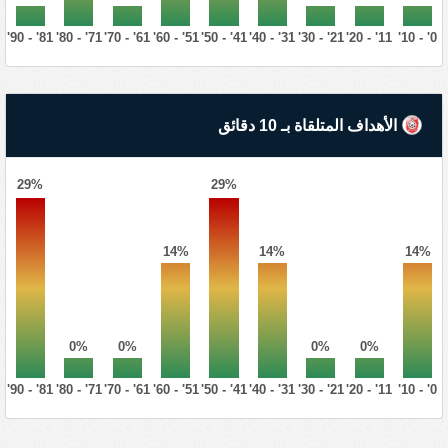
81' - 90'
71' - 80'
61' - 70'
51' - 60'
41' - 50'
31' - 40'
21' - 30'
11' - 20'
0' - 10'
الأهداف المتلقاة بـ 10 دقائق
29%
29%
14%
14%
14%
0%
0%
0%
0%
81' - 90'
71' - 80'
61' - 70'
51' - 60'
41' - 50'
31' - 40'
21' - 30'
11' - 20'
0' - 10'