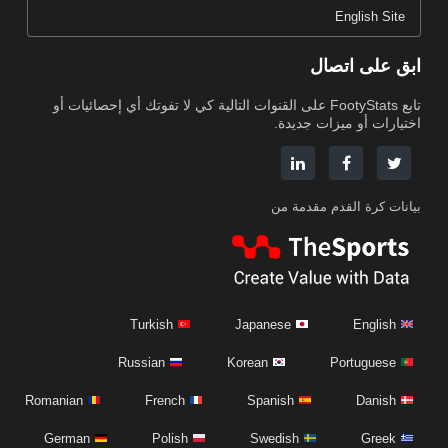
English Site
ابق على اتصال
تابع FootyStats على القنوات التالية كي لا تفوتك أي إحصائيات أو
اختيارات أو ميزات جديدة.
بيانات كرة القدم مقدمة من
Turkish
Japanese
English
Russian
Korean
Portuguese
Romanian
French
Spanish
Danish
German
Polish
Swedish
Greek