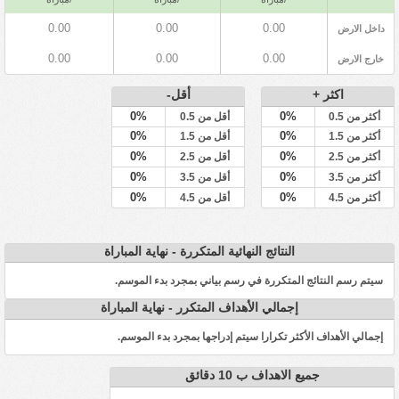
0.00
0.00
0.00
داخل الارض
0.00
0.00
0.00
خارج الارض
اكثر +
أقل-
0%
0%
أكثر من 0.5
أقل من 0.5
0%
0%
أكثر من 1.5
أقل من 1.5
0%
0%
أكثر من 2.5
أقل من 2.5
0%
0%
أكثر من 3.5
أقل من 3.5
0%
0%
أكثر من 4.5
أقل من 4.5
النتائج النهائية المتكررة - نهاية المباراة
سيتم رسم النتائج المتكررة في رسم بياني بمجرد بدء الموسم.
إجمالي الأهداف المتكرر - نهاية المباراة
إجمالي الأهداف الأكثر تكرارا سيتم إدراجها بمجرد بدء الموسم.
جميع الاهداف ب 10 دقائق