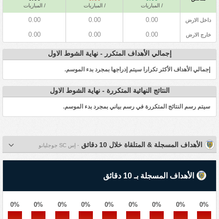
/ المباريات
/ المباريات
/ المباريات
0.00
0.00
0.00
داخل الارض
0.00
0.00
0.00
خارج الارض
إجمالي الأهداف المتكرر - نهاية الشوط الاول
إجمالي الأهداف الأكثر تكرارا سيتم إدراجها بمجرد بدء الموسم.
النتائج النهائية المتكررة - نهاية الشوط الاول
سيتم رسم النتائج المتكررة في رسم بياني بمجرد بدء الموسم.
الأهداف المسجلة & المتلقاة خلال 10 دقائق
- إس SC جوجليانو
الأهداف المسجلة بـ 10 دقائق
0%
0%
0%
0%
0%
0%
0%
0%
0%