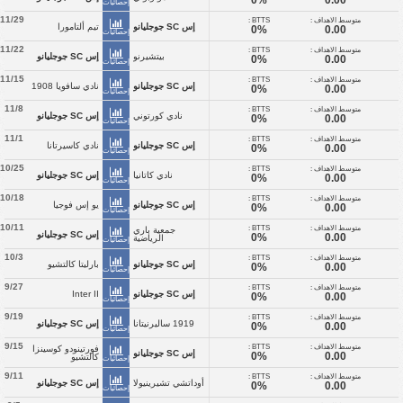
إحصائيات
11/29
متوسط الاهداف :
BTTS :
إس SC جوجليانو
تيم ألتامورا
0%
0.00
إحصائيات
11/22
متوسط الاهداف :
BTTS :
بيتشيرنو
إس SC جوجليانو
0%
0.00
إحصائيات
11/15
متوسط الاهداف :
BTTS :
إس SC جوجليانو
نادي سافويا 1908
0%
0.00
إحصائيات
11/8
متوسط الاهداف :
BTTS :
نادي كورتوني
إس SC جوجليانو
0%
0.00
إحصائيات
11/1
متوسط الاهداف :
BTTS :
إس SC جوجليانو
نادي كاسيرتانا
0%
0.00
إحصائيات
10/25
متوسط الاهداف :
BTTS :
نادي كاتانيا
إس SC جوجليانو
0%
0.00
إحصائيات
10/18
متوسط الاهداف :
BTTS :
إس SC جوجليانو
يو إس فوجيا
0%
0.00
إحصائيات
10/11
متوسط الاهداف :
BTTS :
جمعية باري
إس SC جوجليانو
0%
0.00
الرياضية
إحصائيات
10/3
متوسط الاهداف :
BTTS :
إس SC جوجليانو
بارليتا كالتشيو
0%
0.00
إحصائيات
9/27
متوسط الاهداف :
BTTS :
إس SC جوجليانو
Inter II
0%
0.00
إحصائيات
9/19
متوسط الاهداف :
BTTS :
1919 ساليرنيتانا
إس SC جوجليانو
0%
0.00
إحصائيات
9/15
متوسط الاهداف :
BTTS :
فورتينودو كوسينزا
إس SC جوجليانو
0%
0.00
كالتشيو
إحصائيات
9/11
متوسط الاهداف :
BTTS :
أوداتشي تشيرينيولا
إس SC جوجليانو
0%
0.00
إحصائيات