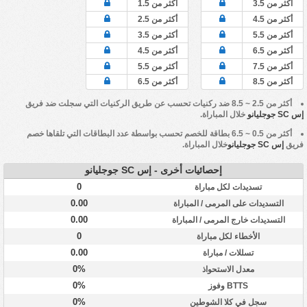
أكثر من 3.5
أكثر من 1.5
أكثر من 4.5
أكثر من 2.5
أكثر من 5.5
أكثر من 3.5
أكثر من 6.5
أكثر من 4.5
أكثر من 7.5
أكثر من 5.5
أكثر من 8.5
أكثر من 6.5
أكثر من 2.5 ~ 8.5 ضد ركنيات تحسب عن طريق الركنيات التي سجلت ضد فريق
إس SC جوجليانو
خلال المباراة.
أكثر من 0.5 ~ 6.5 بطاقة للخصم تحسب بواسطة عدد البطاقات التي تلقاها خصم
فريق
إس SC جوجليانو
خلال المباراة.
إحصائيات أخرى - إس SC جوجليانو
0
تسديدات لكل مباراة
0.00
التسديدات على المرمى / المباراة
0.00
التسديدات خارج المرمى / المباراة
0
الأخطاء لكل مباراة
0.00
تسللات / مباراة
0%
معدل الاستحواذ
0%
BTTS وفوز
0%
سجل في كلا الشوطين