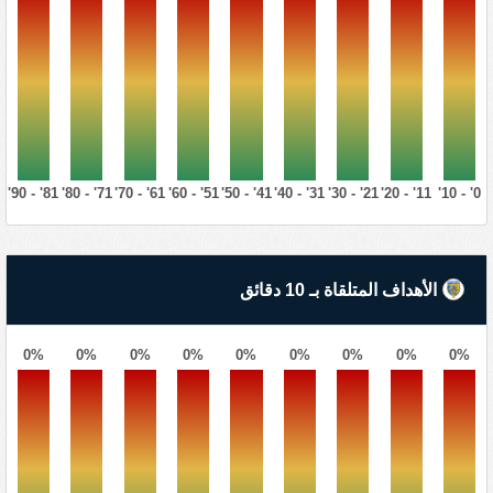
81' - 90'
71' - 80'
61' - 70'
51' - 60'
41' - 50'
31' - 40'
21' - 30'
11' - 20'
0' - 10'
الأهداف المتلقاة بـ 10 دقائق
0%
0%
0%
0%
0%
0%
0%
0%
0%