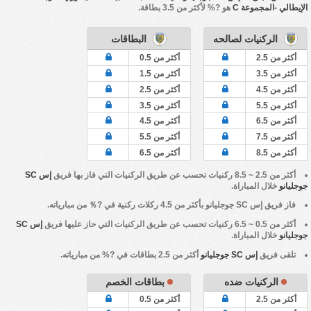
الإيطالي -المجموعة C
هو ?% لأكثر من 3.5 بطاقة.
الركنيات لصالحه
البطاقات
أكثر من 2.5
أكثر من 0.5
أكثر من 3.5
أكثر من 1.5
أكثر من 4.5
أكثر من 2.5
أكثر من 5.5
أكثر من 3.5
أكثر من 6.5
أكثر من 4.5
أكثر من 7.5
أكثر من 5.5
أكثر من 8.5
أكثر من 6.5
أكثر من 2.5 ~ 8.5 ركنيات تحسب عن طريق الركنيات التي فاز بها فريق
إس SC
جوجليانو
خلال المباراة.
فاز فريق
إس SC جوجليانو
بأكثر من 4.5 ركلات ركنية في ?％ من مبارياته.
أكثر من 0.5 ~ 6.5 ركنيات تحسب عن طريق الركنيات التي حاز عليها فريق
إس SC
جوجليانو
خلال المباراة.
تلقى فريق
إس SC جوجليانو
أكثر من 2.5 بطاقات في ?% من مبارياته.
الركنيات ضده
بطاقات الخصم
أكثر من 2.5
أكثر من 0.5