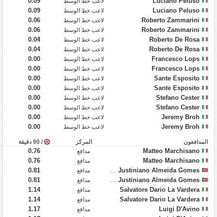
0.09
Luciano Peluso
لاعب خط الوسط
0.09
Luciano Peluso
لاعب خط الوسط
0.06
Roberto Zammarini
لاعب خط الوسط
0.06
Roberto Zammarini
لاعب خط الوسط
0.04
Roberto De Rosa
لاعب خط الوسط
0.04
Roberto De Rosa
لاعب خط الوسط
0.00
Francesco Lops
لاعب خط الوسط
0.00
Francesco Lops
لاعب خط الوسط
0.00
Sante Esposito
لاعب خط الوسط
0.00
Sante Esposito
لاعب خط الوسط
0.00
Stefano Cester
لاعب خط الوسط
0.00
Stefano Cester
لاعب خط الوسط
0.00
Jeremy Broh
لاعب خط الوسط
0.00
Jeremy Broh
لاعب خط الوسط
المدافعون
المركز
/ 90 دقيقة
0.76
Matteo Marchisano
مدافع
0.76
Matteo Marchisano
مدافع
0.81
Pedro Justiniano Almeida Gomes
مدافع
0.81
Pedro Justiniano Almeida Gomes
مدافع
1.14
Salvatore Dario La Vardera
مدافع
1.14
Salvatore Dario La Vardera
مدافع
1.17
Luigi D'Avino
مدافع