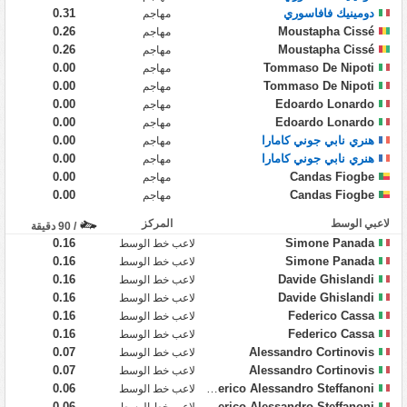
دومينيك فافاسوري
0.31
مهاجم
0.26
Moustapha Cissé
مهاجم
0.26
Moustapha Cissé
مهاجم
0.00
Tommaso De Nipoti
مهاجم
0.00
Tommaso De Nipoti
مهاجم
0.00
Edoardo Lonardo
مهاجم
0.00
Edoardo Lonardo
مهاجم
هنري نابي جوني كامارا
0.00
مهاجم
هنري نابي جوني كامارا
0.00
مهاجم
0.00
Candas Fiogbe
مهاجم
0.00
Candas Fiogbe
مهاجم
لاعبي الوسط
المركز
/ 90 دقيقة
0.16
Simone Panada
لاعب خط الوسط
0.16
Simone Panada
لاعب خط الوسط
0.16
Davide Ghislandi
لاعب خط الوسط
0.16
Davide Ghislandi
لاعب خط الوسط
0.16
Federico Cassa
لاعب خط الوسط
0.16
Federico Cassa
لاعب خط الوسط
0.07
Alessandro Cortinovis
لاعب خط الوسط
0.07
Alessandro Cortinovis
لاعب خط الوسط
0.06
Federico Alessandro Steffanoni
لاعب خط الوسط
0.06
Federico Alessandro Steffanoni
لاعب خط الوسط