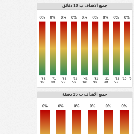
جميع الاهداف ب 10 دقائق
0%
0%
0%
0%
0%
0%
0%
0%
0%
81' -
71' -
61' -
51' -
41' -
31' -
21' -
11' -
0' - 10'
90'
80'
70'
60'
50'
40'
30'
20'
جميع الاهداف ب 15 دقيقة
0%
0%
0%
0%
0%
0%