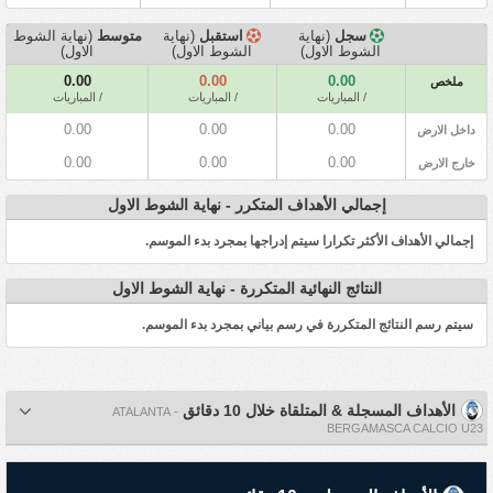
سجل
(نهاية
استقبل
(نهاية
متوسط
(نهاية الشوط
الشوط الاول)
الشوط الاول)
الاول)
0.00
0.00
0.00
ملخص
/ المباريات
/ المباريات
/ المباريات
0.00
0.00
0.00
داخل الارض
0.00
0.00
0.00
خارج الارض
إجمالي الأهداف المتكرر - نهاية الشوط الاول
إجمالي الأهداف الأكثر تكرارا سيتم إدراجها بمجرد بدء الموسم.
النتائج النهائية المتكررة - نهاية الشوط الاول
سيتم رسم النتائج المتكررة في رسم بياني بمجرد بدء الموسم.
الأهداف المسجلة & المتلقاة خلال 10 دقائق
- ATALANTA
BERGAMASCA CALCIO U23