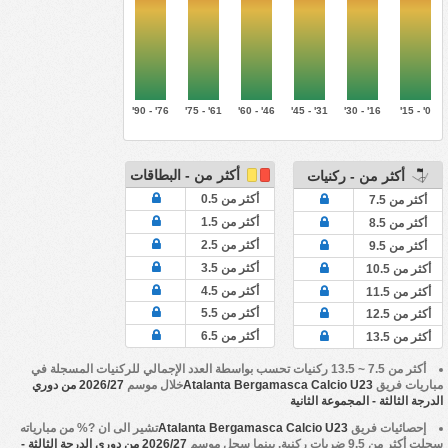
76' - 90'
61' - 75'
46' - 60'
31' - 45'
16' - 30'
0' - 15'
أكثر من - البطاقات
أكثر من - ركنيات
أكثر من 0.5
أكثر من 7.5
أكثر من 1.5
أكثر من 8.5
أكثر من 2.5
أكثر من 9.5
أكثر من 3.5
أكثر من 10.5
أكثر من 4.5
أكثر من 11.5
أكثر من 5.5
أكثر من 12.5
أكثر من 6.5
أكثر من 13.5
أكثر من 7.5 ~ 13.5 ركنيات تحسب بواسطة العدد الإجمالي للركنيات المسجلة في
مباريات فريق
Atalanta Bergamasca Calcio U23
خلال موسم
2026/27 من دوري
الدرجة الثالثة - المجموعة الثانية
إحصائيات فريق
Atalanta Bergamasca Calcio U23
تشير الى ان ?% من مبارياته
سجلت أكثر من 9.5 ضربات ركنية. بينما سجل موسم
2026/27 من دوري الدرجة الثالثة -