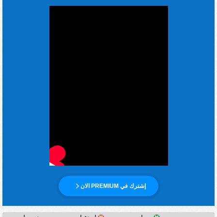
إشترك في PREMIUM الان