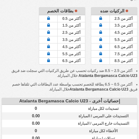
الركنيات ضده
بطاقات الخصم
أكثر من 2.5
أكثر من 0.5
أكثر من 3.5
أكثر من 1.5
أكثر من 4.5
أكثر من 2.5
أكثر من 5.5
أكثر من 3.5
أكثر من 6.5
أكثر من 4.5
أكثر من 7.5
أكثر من 5.5
أكثر من 8.5
أكثر من 6.5
أكثر من 2.5 ~ 8.5 ضد ركنيات تحسب عن طريق الركنيات التي سجلت ضد فريق
Atalanta Bergamasca Calcio U23
خلال المباراة.
أكثر من 0.5 ~ 6.5 بطاقة للخصم تحسب بواسطة عدد البطاقات التي تلقاها خصم
فريق
Atalanta Bergamasca Calcio U23
خلال المباراة.
إحصائيات أخرى - Atalanta Bergamasca Calcio U23
0
تسديدات لكل مباراة
0.00
التسديدات على المرمى / المباراة
0.00
التسديدات خارج المرمى / المباراة
0
الأخطاء لكل مباراة
0.00
تسللات / مباراة