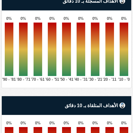
الأهداف المسجلة بـ 10 دقائق
0%
0%
0%
0%
0%
0%
0%
0%
0%
81' - 90'
71' - 80'
61' - 70'
51' - 60'
41' - 50'
31' - 40'
21' - 30'
11' - 20'
0' - 10'
الأهداف المتلقاة بـ 10 دقائق
0%
0%
0%
0%
0%
0%
0%
0%
0%