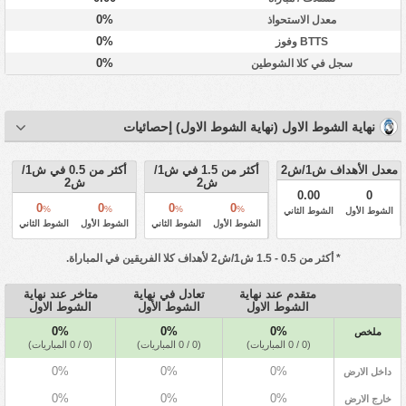
0%
معدل الاستحواذ
0%
BTTS وفوز
0%
سجل في كلا الشوطين
نهاية الشوط الاول (نهاية الشوط الاول) إحصائيات
معدل الأهداف ش1/ش2
أكثر من 1.5 في ش1/
أكثر من 0.5 في ش1/
ش2
ش2
0.00
0
0
0
0
0
%
%
%
%
الشوط الأول
الشوط الثاني
الشوط الأول
الشوط الثاني
الشوط الأول
الشوط الثاني
* أكثر من 0.5 - 1.5 ش1/ش2 لأهداف كلا الفريقين في المباراة.
متقدم عند نهاية
تعادل في نهاية
متاخر عند نهاية
الشوط الاول
الشوط الأول
الشوط الاول
0%
0%
0%
ملخص
(0 / 0 المباريات)
(0 / 0 المباريات)
(0 / 0 المباريات)
0%
0%
0%
داخل الارض
0%
0%
0%
خارج الارض