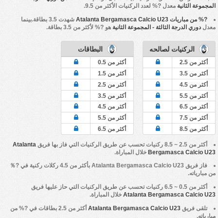
المجموعة الثانية
معدل ?% لعدد الركنيات الأكثر من 9.5.
?% من مباريات Atalanta Bergamasca Calcio U23
شهدت 3.5 بطاقة.بينما
معدل
دوري الدرجة الثالثة - المجموعة الثانية
هو ?% لأكثر من 3.5 بطاقة.
الركنيات لصالحه
البطاقات
أكثر من 2.5
أكثر من 0.5
أكثر من 3.5
أكثر من 1.5
أكثر من 4.5
أكثر من 2.5
أكثر من 5.5
أكثر من 3.5
أكثر من 6.5
أكثر من 4.5
أكثر من 7.5
أكثر من 5.5
أكثر من 8.5
أكثر من 6.5
أكثر من 2.5 ~ 8.5 ركنيات تحسب عن طريق الركنيات التي فاز بها فريق
Atalanta
Bergamasca Calcio U23
خلال المباراة.
فاز فريق
Atalanta Bergamasca Calcio U23
بأكثر من 4.5 ركلات ركنية في ?％
من مبارياته.
أكثر من 0.5 ~ 6.5 ركنيات تحسب عن طريق الركنيات التي حاز عليها فريق
Atalanta Bergamasca Calcio U23
خلال المباراة.
تلقى فريق
Atalanta Bergamasca Calcio U23
أكثر من 2.5 بطاقات في ?% من
مبارياته.