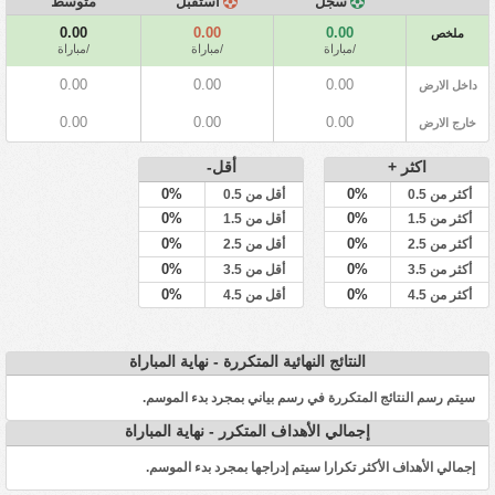
سجل
استقبل
متوسط
0.00
0.00
0.00
ملخص
/مباراة
/مباراة
/مباراة
0.00
0.00
0.00
داخل الارض
0.00
0.00
0.00
خارج الارض
اكثر +
أقل-
0%
0%
أكثر من 0.5
أقل من 0.5
0%
0%
أكثر من 1.5
أقل من 1.5
0%
0%
أكثر من 2.5
أقل من 2.5
0%
0%
أكثر من 3.5
أقل من 3.5
0%
0%
أكثر من 4.5
أقل من 4.5
النتائج النهائية المتكررة - نهاية المباراة
سيتم رسم النتائج المتكررة في رسم بياني بمجرد بدء الموسم.
إجمالي الأهداف المتكرر - نهاية المباراة
إجمالي الأهداف الأكثر تكرارا سيتم إدراجها بمجرد بدء الموسم.