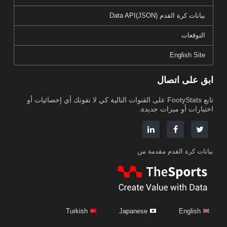
بيانات كرة القدم Data API(JSON)
التوقعات
English Site
ابق على اتصال
تابع FootyStats على القنوات التالية كي لا تفوتك أي إحصائيات أو
اختيارات أو ميزات جديدة.
بيانات كرة القدم مقدمة من
Turkish
Japanese
English