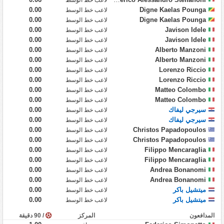
0.00
Digne Kaelas Pounga
لاعب خط الوسط
0.00
Digne Kaelas Pounga
لاعب خط الوسط
0.00
Javison Idele
لاعب خط الوسط
0.00
Javison Idele
لاعب خط الوسط
0.00
Alberto Manzoni
لاعب خط الوسط
0.00
Alberto Manzoni
لاعب خط الوسط
0.00
Lorenzo Riccio
لاعب خط الوسط
0.00
Lorenzo Riccio
لاعب خط الوسط
0.00
Matteo Colombo
لاعب خط الوسط
0.00
Matteo Colombo
لاعب خط الوسط
سيرجي ليفاك
0.00
لاعب خط الوسط
سيرجي ليفاك
0.00
لاعب خط الوسط
0.00
Christos Papadopoulos
لاعب خط الوسط
0.00
Christos Papadopoulos
لاعب خط الوسط
0.00
Filippo Mencaraglia
لاعب خط الوسط
0.00
Filippo Mencaraglia
لاعب خط الوسط
0.00
Andrea Bonanomi
لاعب خط الوسط
0.00
Andrea Bonanomi
لاعب خط الوسط
ميتشيل باكر
0.00
لاعب خط الوسط
ميتشيل باكر
0.00
لاعب خط الوسط
المدافعون
المركز
/ 90 دقيقة