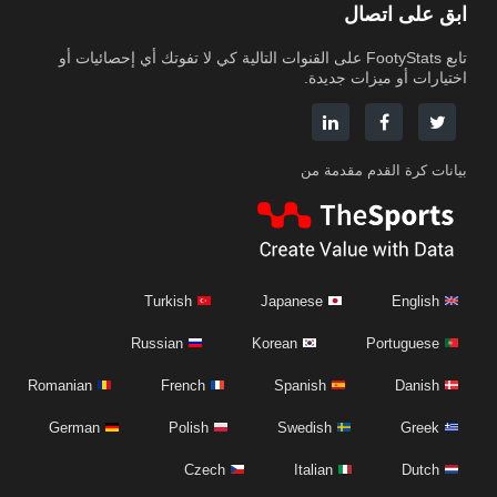
ابق على اتصال
تابع FootyStats على القنوات التالية كي لا تفوتك أي إحصائيات أو
اختيارات أو ميزات جديدة.
بيانات كرة القدم مقدمة من
Turkish
Japanese
English
Russian
Korean
Portuguese
Romanian
French
Spanish
Danish
German
Polish
Swedish
Greek
Czech
Italian
Dutch