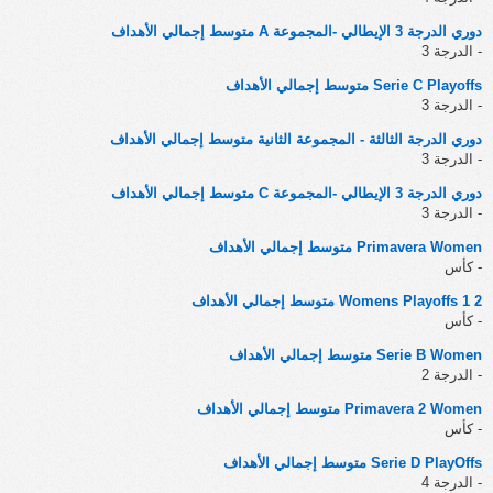
دوري الدرجة 3 الإيطالي -المجموعة A متوسط إجمالي الأهداف
- الدرجة 3
Serie C Playoffs متوسط إجمالي الأهداف
- الدرجة 3
دوري الدرجة الثالثة - المجموعة الثانية متوسط إجمالي الأهداف
- الدرجة 3
دوري الدرجة 3 الإيطالي -المجموعة C متوسط إجمالي الأهداف
- الدرجة 3
Primavera Women متوسط إجمالي الأهداف
- كأس
Womens Playoffs 1 2 متوسط إجمالي الأهداف
- كأس
Serie B Women متوسط إجمالي الأهداف
- الدرجة 2
Primavera 2 Women متوسط إجمالي الأهداف
- كأس
Serie D PlayOffs متوسط إجمالي الأهداف
- الدرجة 4