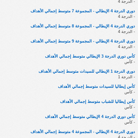
- الدرجة 4
دوري الدرجة 4 الإيطالي - المجموعة 7 متوسط إجمالي الأهداف
- الدرجة 4
دوري الدرجة 4 الإيطالي - المجموعة 8 متوسط إجمالي الأهداف
- الدرجة 4
دوري الدرجة 4 الإيطالي - المجموعة 9 متوسط إجمالي الأهداف
- الدرجة 4
كأس دوري الدرجة 3 الإيطالي متوسط إجمالي الأهداف
- كأس
دوري الدرجة 1 الإيطالي للسيدات متوسط إجمالي الأهداف
- الدرجة 1
كأس إيطاليا للسيدات متوسط إجمالي الأهداف
- كأس
كأس إيطاليا للشباب متوسط إجمالي الأهداف
- كأس
كأس دوري الدرجة 4 الإيطالي متوسط إجمالي الأهداف
- كأس
دوري الدرجة 4 الإيطالي - المجموعة 4 متوسط إجمالي الأهداف
- الدرجة 4