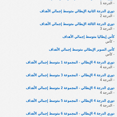
- الدرجة 1
دوري الدرجة الثانية الإيطالي متوسط إجمالي الأهداف
- الدرجة 2
دوري الدرجة الثالثة الإيطالي متوسط إجمالي الأهداف
- الدرجة 3
كأس إيطاليا متوسط إجمالي الأهداف
- كأس
كأس السوبر الإيطالي متوسط إجمالي الأهداف
- كأس
دوري الدرجة 4 الإيطالي - المجموعة 1 متوسط إجمالي الأهداف
- الدرجة 4
دوري الدرجة 4 الإيطالي - المجموعة 3 متوسط إجمالي الأهداف
- الدرجة 4
دوري الدرجة 4 الإيطالي - المجموعة 2 متوسط إجمالي الأهداف
- الدرجة 4
دوري الدرجة 4 الإيطالي - المجموعة 5 متوسط إجمالي الأهداف
- الدرجة 4
دوري الدرجة 4 الإيطالي - المجموعة 6 متوسط إجمالي الأهداف