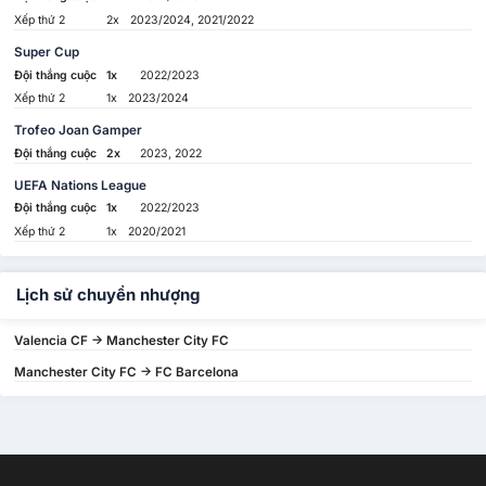
Xếp thứ 2
2x
2023/2024, 2021/2022
Super Cup
Đội thắng cuộc
1x
2022/2023
Xếp thứ 2
1x
2023/2024
Trofeo Joan Gamper
Đội thắng cuộc
2x
2023, 2022
UEFA Nations League
Đội thắng cuộc
1x
2022/2023
Xếp thứ 2
1x
2020/2021
Lịch sử chuyển nhượng
Valencia CF -> Manchester City FC
Manchester City FC -> FC Barcelona