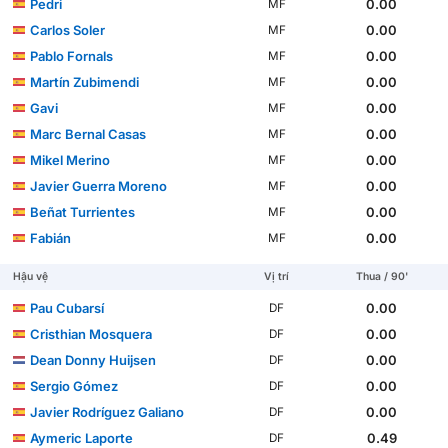
Pedri
0.00
MF
Carlos Soler
0.00
MF
Pablo Fornals
0.00
MF
Martín Zubimendi
0.00
MF
Gavi
0.00
MF
Marc Bernal Casas
0.00
MF
Mikel Merino
0.00
MF
Javier Guerra Moreno
0.00
MF
Beñat Turrientes
0.00
MF
Fabián
0.00
MF
Hậu vệ
Vị trí
Thua / 90'
Pau Cubarsí
0.00
DF
Cristhian Mosquera
0.00
DF
Dean Donny Huijsen
0.00
DF
Sergio Gómez
0.00
DF
Javier Rodríguez Galiano
0.00
DF
Aymeric Laporte
0.49
DF