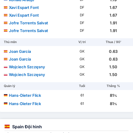
Xavi Espart Font
1.67
DF
Xavi Espart Font
1.67
DF
Jofre Torrents Salvat
1.91
DF
Jofre Torrents Salvat
1.91
DF
Thủ môn
Vị trí
Thua / 90'
Joan García
0.63
GK
Joan García
0.63
GK
Wojciech Szczęsny
1.50
GK
Wojciech Szczęsny
1.50
GK
Quản lý
Tuổi
Thắng %
Hans-Dieter Flick
81
61
%
Hans-Dieter Flick
81
61
%
Spain Đội hình