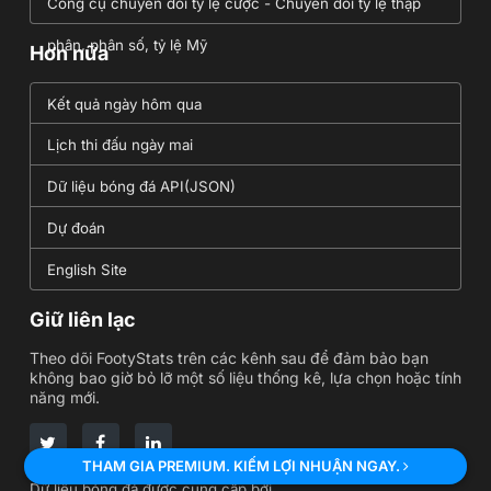
Công cụ chuyển đổi tỷ lệ cược - Chuyển đổi tỷ lệ thập
phân, phân số, tỷ lệ Mỹ
Hơn nữa
Kết quả ngày hôm qua
Lịch thi đấu ngày mai
Dữ liệu bóng đá API(JSON)
Dự đoán
English Site
Giữ liên lạc
Theo dõi FootyStats trên các kênh sau để đảm bảo bạn
không bao giờ bỏ lỡ một số liệu thống kê, lựa chọn hoặc tính
năng mới.
THAM GIA PREMIUM. KIẾM LỢI NHUẬN NGAY.
Dữ liệu bóng đá được cung cấp bởi