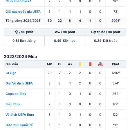
Club Friendlies 1
2
2
0
0
0
0
90'
Giải các quốc gia UEFA
3
1
1
1
0
0
73'
Tổng cộng 2024/2025
50
22
8
4
1
0
2091'
/ 90 phút
/ 90 phút
Đặt trước / 90 phút
0.81
Bàn thắng
0.49
Kiến tạo
0.24
Đặt trước
2023/2024 Mùa
Giải đấu
MP
Gl
As
Phút
PEN
La Liga
29
7
2
2
0
0
1202'
Giải Vô địch UEFA
8
3
1
2
0
0
374'
Copa del Rey
3
1
0
1
0
0
262'
Siêu Cúp
2
0
0
0
0
0
122'
Vô địch UEFA Euro
5
1
0
1
0
0
122'
Giao hữu Quốc tế
1
1
1
0
0
0
90'