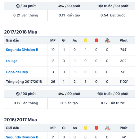
/ 90 phút
/ 90 phút
Đặt trước / 90 phút
0.21
Bàn thắng
0.11
Kiến tạo
0.54
Đặt trước
2017/2018 Mùa
Giải đấu
MP
Gl
As
Phút
PEN
Segunda División B
10
1
0
1
0
0
744'
La Liga
13
0
1
0
0
0
302'
Copa del Rey
3
0
1
0
0
0
56'
Tổng cộng 2017/2018
26
1
2
1
0
0
1102'
/ 90 phút
/ 90 phút
Đặt trước / 90 phút
0.12
Bàn thắng
0
Kiến tạo
0.12
Đặt trước
2016/2017 Mùa
Giải đấu
MP
Gl
As
Phút
PEN
Segunda División B
2
0
0
0
0
0
74'