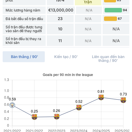
phút
63
trận
€13,000,000
Mức lương hàng năm
N/A
94
23
Đã bắt đầu số trận đấu
N/A
67
Số trận đấu được tung
10
N/A
N/A
vào sân để thay người
Số trận đấu bị thay ra
11
N/A
N/A
khỏi sân
Bàn thắng / 90'
Kiến tạo / 90'
Liên quan đến bàn
thắng / 90'