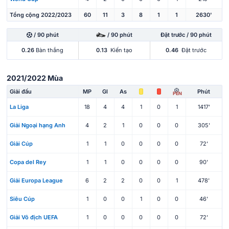
Tổng cộng 2022/2023
60
11
3
8
1
1
2630'
/ 90 phút
/ 90 phút
Đặt trước / 90 phút
0.26
Bàn thắng
0.13
Kiến tạo
0.46
Đặt trước
2021/2022 Mùa
Giải đấu
MP
Gl
As
Phút
PEN
La Liga
18
4
4
1
0
1
1417'
Giải Ngoại hạng Anh
4
2
1
0
0
0
305'
Giải Cúp
1
1
0
0
0
0
72'
Copa del Rey
1
1
0
0
0
0
90'
Giải Europa League
6
2
2
0
0
1
478'
Siêu Cúp
1
0
0
1
0
0
46'
Giải Vô địch UEFA
1
0
0
0
0
0
72'