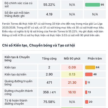
Độ chính xác của cú
55.22%
N/A
95
sút
Số lần sút mỗi bàn
4.19
N/A
N/A
thắng được ghi
Ferrán Torres đã thực hiện 67 cú sút trong 33 trận cho đến nay trong mùa giải La Liga
2025/2026. Trong số 67 cú sút, có 37 cú sút trúng mục tiêu và 30 cú sút trượt mục tiêu.
Điều này có nghĩa là tỷ lệ sút trúng của Ferrán Torres là 55.22%. Họ ghi được một bàn
thắng cứ mỗi 4.19 cú sút họ thực hiện và thực hiện 3.03 cú sút mỗi 90 phút trên sân.
Chỉ số Kiến tạo, Chuyền bóng và Tạo cơ hội
Kiến tạo & Chuyền
Tổng cộng
Mỗi 90 phút
Phần trăm
bóng
2
0.09
Kiến tạo
64
2.90
0.13
Kiến tạo dự kiến
48
Quảng đường truyền
471
21.30
11
bóng
Đường chuyền thành
356
16.10
13
/ 471
công
Tỷ lệ hoàn thành
75.58%
N/A
20
đường chuyền