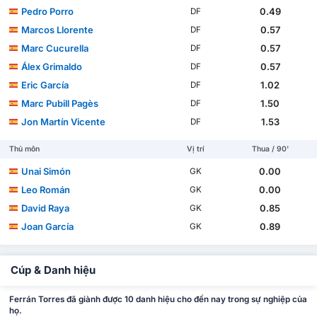
Pedro Porro
0.49
DF
Marcos Llorente
0.57
DF
Marc Cucurella
0.57
DF
Álex Grimaldo
0.57
DF
Eric García
1.02
DF
Marc Pubill Pagès
1.50
DF
Jon Martín Vicente
1.53
DF
Thủ môn
Vị trí
Thua / 90'
Unai Simón
0.00
GK
Leo Román
0.00
GK
David Raya
0.85
GK
Joan García
0.89
GK
Cúp & Danh hiệu
Ferrán Torres đã giành được 10 danh hiệu cho đến nay trong sự nghiệp của
họ.