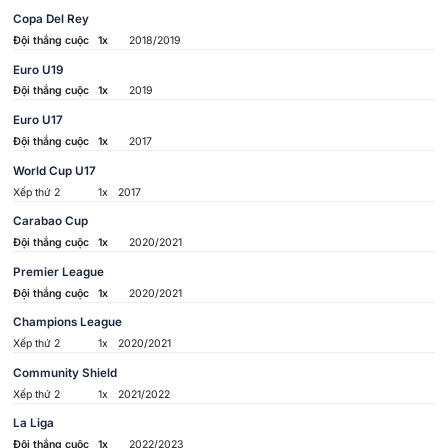
Copa Del Rey
Đội thắng cuộc
1x
2018/2019
Euro U19
Đội thắng cuộc
1x
2019
Euro U17
Đội thắng cuộc
1x
2017
World Cup U17
Xếp thứ 2
1x
2017
Carabao Cup
Đội thắng cuộc
1x
2020/2021
Premier League
Đội thắng cuộc
1x
2020/2021
Champions League
Xếp thứ 2
1x
2020/2021
Community Shield
Xếp thứ 2
1x
2021/2022
La Liga
Đội thắng cuộc
1x
2022/2023