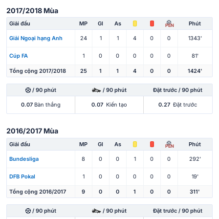
2017/2018 Mùa
Giải đấu
MP
Gl
As
Phút
PEN
Giải Ngoại hạng Anh
24
1
1
4
0
0
1343'
Cúp FA
1
0
0
0
0
0
81'
Tổng cộng 2017/2018
25
1
1
4
0
0
1424'
/ 90 phút
/ 90 phút
Đặt trước / 90 phút
0.07
Bàn thắng
0.07
Kiến tạo
0.27
Đặt trước
2016/2017 Mùa
Giải đấu
MP
Gl
As
Phút
PEN
Bundesliga
8
0
0
1
0
0
292'
DFB Pokal
1
0
0
0
0
0
19'
Tổng cộng 2016/2017
9
0
0
1
0
0
311'
/ 90 phút
/ 90 phút
Đặt trước / 90 phút