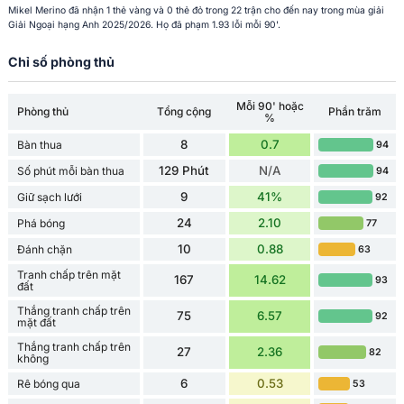
Mikel Merino đã nhận 1 thẻ vàng và 0 thẻ đỏ trong 22 trận cho đến nay trong mùa giải
Giải Ngoại hạng Anh 2025/2026. Họ đã phạm 1.93 lỗi mỗi 90'.
Chỉ số phòng thủ
Mỗi 90' hoặc
Phòng thủ
Tổng cộng
Phần trăm
%
8
0.7
Bàn thua
94
129 Phút
N/A
Số phút mỗi bàn thua
94
9
41%
Giữ sạch lưới
92
24
2.10
Phá bóng
77
10
0.88
Đánh chặn
63
Tranh chấp trên mặt
167
14.62
93
đất
Thắng tranh chấp trên
75
6.57
92
mặt đất
Thắng tranh chấp trên
27
2.36
82
không
6
0.53
Rê bóng qua
53