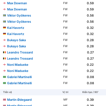
Max Dowman
0.59
FW
Max Dowman
0.59
FW
Viktor Gyökeres
0.56
FW
Viktor Gyökeres
0.56
FW
Kai Havertz
0.32
FW
Kai Havertz
0.32
FW
Bukayo Saka
0.28
FW
Bukayo Saka
0.28
FW
Leandro Trossard
0.27
FW
Leandro Trossard
0.27
FW
Noni Madueke
0.22
FW
Noni Madueke
0.22
FW
Gabriel Martinelli
0.08
FW
Gabriel Martinelli
0.08
FW
Tiền vệ
Vị trí
Kiến tạo / 90'
Martin Ødegaard
0.39
MF
Martin Ødegaard
0.39
MF