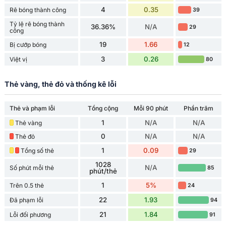
4
0.35
Rê bóng thành công
39
Tỷ lệ rê bóng thành
36.36%
N/A
29
công
19
1.66
Bị cướp bóng
12
3
0.26
Việt vị
80
Thẻ vàng, thẻ đỏ và thống kê lỗi
Thẻ và phạm lỗi
Tổng cộng
Mỗi 90 phút
Phần trăm
1
N/A
N/A
Thẻ vàng
0
N/A
N/A
Thẻ đỏ
1
0.09
Tổng số thẻ
29
1028
N/A
Số phút mỗi thẻ
85
phút/thẻ
1
5%
Trên 0.5 thẻ
24
22
1.93
Đã phạm lỗi
94
21
1.84
Lỗi đối phương
91