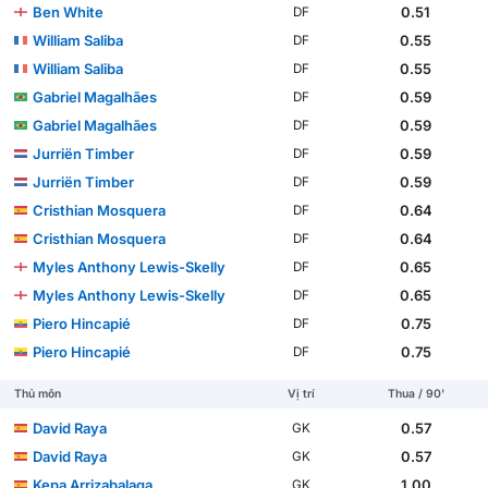
Ben White
0.51
DF
William Saliba
0.55
DF
William Saliba
0.55
DF
Gabriel Magalhães
0.59
DF
Gabriel Magalhães
0.59
DF
Jurriën Timber
0.59
DF
Jurriën Timber
0.59
DF
Cristhian Mosquera
0.64
DF
Cristhian Mosquera
0.64
DF
Myles Anthony Lewis-Skelly
0.65
DF
Myles Anthony Lewis-Skelly
0.65
DF
Piero Hincapié
0.75
DF
Piero Hincapié
0.75
DF
Thủ môn
Vị trí
Thua / 90'
David Raya
0.57
GK
David Raya
0.57
GK
Kepa Arrizabalaga
1.00
GK