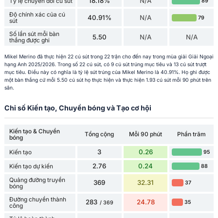
18.18%
N/A
Tỷ lệ chuyển đổi cú sút
89
Độ chính xác của cú
40.91%
N/A
79
sút
Số lần sút mỗi bàn
5.50
N/A
N/A
thắng được ghi
Mikel Merino đã thực hiện 22 cú sút trong 22 trận cho đến nay trong mùa giải Giải Ngoại
hạng Anh 2025/2026. Trong số 22 cú sút, có 9 cú sút trúng mục tiêu và 13 cú sút trượt
mục tiêu. Điều này có nghĩa là tỷ lệ sút trúng của Mikel Merino là 40.91%. Họ ghi được
một bàn thắng cứ mỗi 5.50 cú sút họ thực hiện và thực hiện 1.93 cú sút mỗi 90 phút trên
sân.
Chỉ số Kiến tạo, Chuyền bóng và Tạo cơ hội
Kiến tạo & Chuyền
Tổng cộng
Mỗi 90 phút
Phần trăm
bóng
3
0.26
Kiến tạo
95
2.76
0.24
Kiến tạo dự kiến
88
Quảng đường truyền
369
32.31
37
bóng
Đường chuyền thành
283
24.78
35
/ 369
công