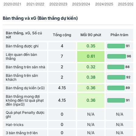
Bàn thắng và xG (Bàn thắng dự kiến)
Bàn thắng, xG, Số cú
Tổng cộng
Mỗi 90 phút
Phần trăm
sút
4
0.35
Bàn thắng được ghi
91
Liên quan đến bàn
7
0.61
96
thắng
2
0.32
Bàn thắng trên sân nhà
88
Bàn thắng trên sân
2
0.38
92
khách
4.15
0.36
Bàn thắng dự kiến (xG)
89
Bàn thắng mong đợi
4.15
0.36
không đến từ quả phạt
91
đền (npxG)
Quả phạt Penalty được
0
N/A
N/A
ghi
0
N/A
N/A
Hat-tricks
0
N/A
N/A
3 bàn thắng trở lên