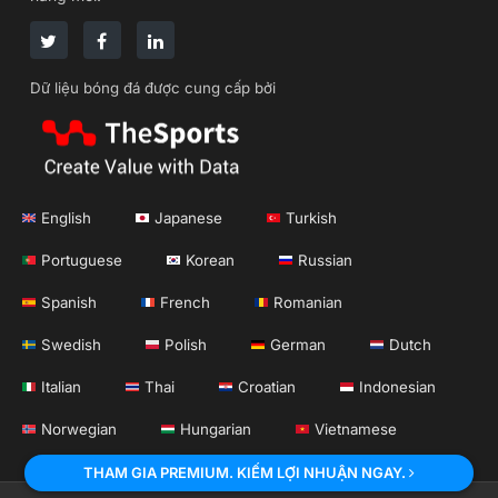
Dữ liệu bóng đá được cung cấp bởi
English
Japanese
Turkish
Portuguese
Korean
Russian
Spanish
French
Romanian
Swedish
Polish
German
Dutch
Italian
Thai
Croatian
Indonesian
Norwegian
Hungarian
Vietnamese
THAM GIA PREMIUM. KIẾM LỢI NHUẬN NGAY.