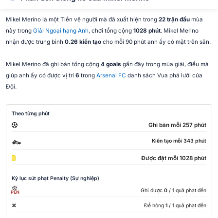
Mikel Merino là một Tiền vệ người mà đã xuất hiện trong
22 trận đấu
mùa
này trong
Giải Ngoại hạng Anh
, chơi tổng cộng
1028 phút
. Mikel Merino
nhận được trung bình
0.26 kiến tạo
cho mỗi 90 phút anh ấy có mặt trên sân.
Mikel Merino đã ghi bàn tổng cộng
4 goals
gần đây trong mùa giải, điều mà
giúp anh ấy có được vị trí
6
trong
Arsenal FC
danh sách Vua phá lưới của
Đội.
Theo từng phút
Ghi bàn mỗi 257 phút
Kiến tạo mỗi 343 phút
Được đặt mỗi 1028 phút
Kỷ lục sút phạt Penalty (Sự nghiệp)
Ghi được
0
/ 1 quả phạt đền
PEN
Để hỏng
1
/ 1 quả phạt đền