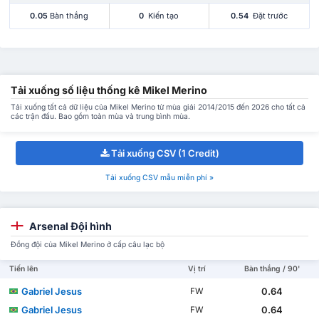
0.05
Bàn thắng
0
Kiến tạo
0.54
Đặt trước
Tải xuống số liệu thống kê Mikel Merino
Tải xuống tất cả dữ liệu của Mikel Merino từ mùa giải 2014/2015 đến 2026 cho tất cả
các trận đấu. Bao gồm toàn mùa và trung bình mùa.
Tải xuống CSV (1 Credit)
Tải xuống CSV mẫu miễn phí »
Arsenal Đội hình
Đồng đội của Mikel Merino ở cấp câu lạc bộ
Tiến lên
Vị trí
Bàn thắng / 90'
Gabriel Jesus
0.64
FW
Gabriel Jesus
0.64
FW