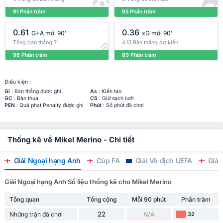
91 Phần trăm
95 Phần trăm
0.61
0.36
G+A mỗi 90'
xG mỗi 90'
Tổng bàn thắng 7
4.15 Bàn thắng dự kiến
96 Phần trăm
89 Phần trăm
Điều kiện :
Gl
: Bàn thắng được ghi
As
: Kiến tạo
GC
: Bàn thua
CS
: Giữ sạch lưới
PEN
: Quả phạt Penalty được ghi
Phút
: Số phút đã chơi
Thống kê về Mikel Merino - Chi tiết
Giải Ngoại hạng Anh
Cúp FA
Giải Vô địch UEFA
Giải
Giải Ngoại hạng Anh Số liệu thống kê cho Mikel Merino
Tổng quan
Tổng cộng
Mỗi 90 phút
Phần trăm
22
Những trận đã chơi
N/A
32