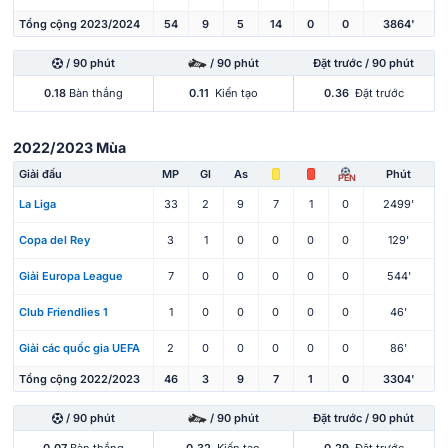
Tổng cộng 2023/2024
54
9
5
14
0
0
3864'
/ 90 phút
/ 90 phút
Đặt trước / 90 phút
0.18
Bàn thắng
0.11
Kiến tạo
0.36
Đặt trước
2022/2023 Mùa
Giải đấu
MP
Gl
As
Phút
PEN
La Liga
33
2
9
7
1
0
2499'
Copa del Rey
3
1
0
0
0
0
129'
Giải Europa League
7
0
0
0
0
0
544'
Club Friendlies 1
1
0
0
0
0
0
46'
Giải các quốc gia UEFA
2
0
0
0
0
0
86'
Tổng cộng 2022/2023
46
3
9
7
1
0
3304'
/ 90 phút
/ 90 phút
Đặt trước / 90 phút