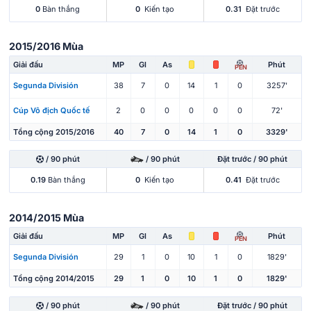
0
Bàn thắng
0
Kiến tạo
0.31
Đặt trước
2015/2016 Mùa
Giải đấu
MP
Gl
As
Phút
PEN
Segunda División
38
7
0
14
1
0
3257'
Cúp Vô địch Quốc tế
2
0
0
0
0
0
72'
Tổng cộng 2015/2016
40
7
0
14
1
0
3329'
/ 90 phút
/ 90 phút
Đặt trước / 90 phút
0.19
Bàn thắng
0
Kiến tạo
0.41
Đặt trước
2014/2015 Mùa
Giải đấu
MP
Gl
As
Phút
PEN
Segunda División
29
1
0
10
1
0
1829'
Tổng cộng 2014/2015
29
1
0
10
1
0
1829'
/ 90 phút
/ 90 phút
Đặt trước / 90 phút