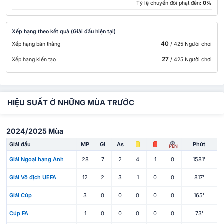
Tỷ lệ chuyển đổi phạt đền:
0%
Xếp hạng theo kết quả (Giải đấu hiện tại)
40
Xếp hạng bàn thắng
/ 425 Người chơi
27
Xếp hạng kiến tạo
/ 425 Người chơi
HIỆU SUẤT Ở NHỮNG MÙA TRƯỚC
2024/2025 Mùa
Giải đấu
MP
Gl
As
Phút
PEN
Giải Ngoại hạng Anh
28
7
2
4
1
0
1581'
Giải Vô địch UEFA
12
2
3
1
0
0
817'
Giải Cúp
3
0
0
0
0
0
165'
Cúp FA
1
0
0
0
0
0
73'