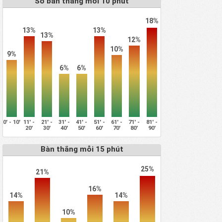
Số bàn thắng mỗi 10 phút
18%
13%
13%
13%
12%
10%
9%
6%
6%
0' - 10'
11' -
21' -
31' -
41' -
51' -
61' -
71' -
81' -
20'
30'
40'
50'
60'
70'
80'
90'
Bàn thắng mỗi 15 phút
25%
21%
16%
14%
14%
10%