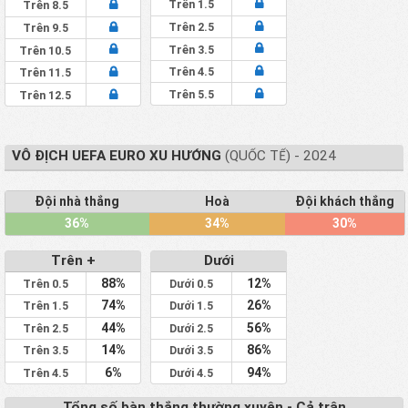
Trên 1.5
Trên 8.5
Trên 2.5
Trên 9.5
Trên 3.5
Trên 10.5
Trên 4.5
Trên 11.5
Trên 5.5
Trên 12.5
VÔ ĐỊCH UEFA EURO XU HƯỚNG
(QUỐC TẾ) - 2024
Đội nhà thắng
Hoà
Đội khách thắng
36%
34%
30%
Trên +
Dưới
88%
12%
Trên 0.5
Dưới 0.5
74%
26%
Trên 1.5
Dưới 1.5
44%
56%
Trên 2.5
Dưới 2.5
14%
86%
Trên 3.5
Dưới 3.5
6%
94%
Trên 4.5
Dưới 4.5
Tổng số bàn thắng thường xuyên - Cả trận