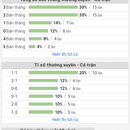
3
Bàn thắng
30%
/
15
lần
2
Bàn thắng
30%
/
15
lần
1
Bàn thắng
14%
/
7
lần
0
Bàn thắng
12%
/
6
lần
4
Bàn thắng
8%
/
4
lần
5
Bàn thắng
4%
/
2
lần
Hiển thị tất cả
Tỉ số thường xuyên - Cả trận
1-1
20%
/
10
lần
2-1
12%
/
6
lần
0-0
12%
/
6
lần
0-1
10%
/
5
lần
2-0
10%
/
5
lần
1-2
10%
/
5
lần
Hiển thị tất cả