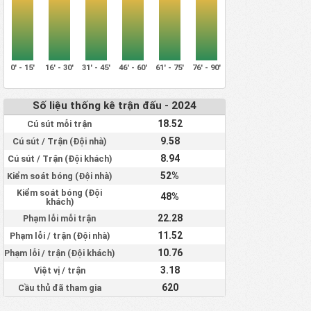
0' - 15'
16' - 30'
31' - 45'
46' - 60'
61' - 75'
76' - 90'
Số liệu thống kê trận đấu - 2024
18.52
Cú sút mỗi trận
9.58
Cú sút / Trận (Đội nhà)
8.94
Cú sút / Trận (Đội khách)
52%
Kiểm soát bóng (Đội nhà)
Kiểm soát bóng (Đội
48%
khách)
22.28
Phạm lỗi mỗi trận
11.52
Phạm lỗi / trận (Đội nhà)
10.76
Phạm lỗi / trận (Đội khách)
3.18
Việt vị / trận
620
Cầu thủ đã tham gia