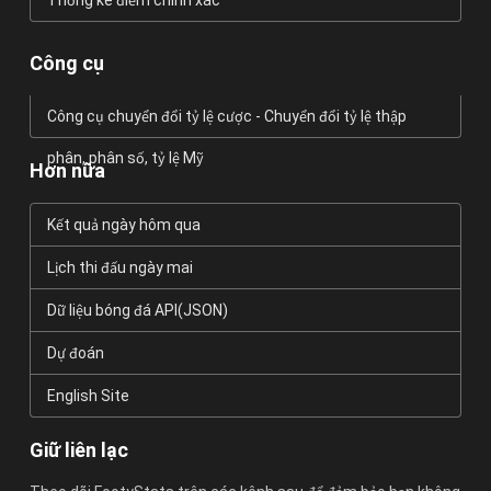
Công cụ
Công cụ chuyển đổi tỷ lệ cược - Chuyển đổi tỷ lệ thập
phân, phân số, tỷ lệ Mỹ
Hơn nữa
Kết quả ngày hôm qua
Lịch thi đấu ngày mai
Dữ liệu bóng đá API(JSON)
Dự đoán
English Site
Giữ liên lạc