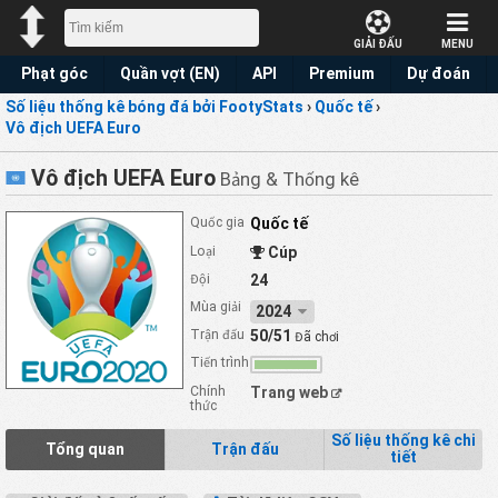
GIẢI ĐẤU
MENU
Phạt góc
Quần vợt (EN)
API
Premium
Dự đoán
Số liệu thống kê bóng đá bởi FootyStats
›
Quốc tế
›
Vô địch UEFA Euro
Vô địch UEFA Euro
Bảng & Thống kê
Quốc gia
Quốc tế
Loại
Cúp
Đội
24
Mùa giải
2024
Trận đấu
50/51
Đã chơi
Tiến trình
Chính
Trang web
thức
Số liệu thống kê chi
Tổng quan
Trận đấu
tiết