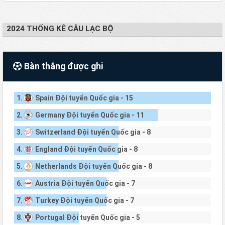
2024 THỐNG KÊ CÂU LẠC BỘ
Bàn thắng được ghi
1.
Spain Đội tuyển Quốc gia - 15
2.
Germany Đội tuyển Quốc gia - 11
3.
Switzerland Đội tuyển Quốc gia - 8
4.
England Đội tuyển Quốc gia - 8
5.
Netherlands Đội tuyển Quốc gia - 8
6.
Austria Đội tuyển Quốc gia - 7
7.
Turkey Đội tuyển Quốc gia - 7
8.
Portugal Đội tuyển Quốc gia - 5