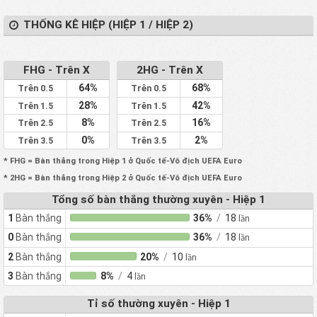
THỐNG KÊ HIỆP (HIỆP 1 / HIỆP 2)
FHG - Trên X
2HG - Trên X
64%
68%
Trên 0.5
Trên 0.5
28%
42%
Trên 1.5
Trên 1.5
8%
16%
Trên 2.5
Trên 2.5
0%
2%
Trên 3.5
Trên 3.5
* FHG = Bàn thắng trong Hiệp 1 ở Quốc tế-Vô địch UEFA Euro
* 2HG = Bàn thắng trong Hiệp 2 ở Quốc tế-Vô địch UEFA Euro
Tổng số bàn thắng thường xuyên - Hiệp 1
1
Bàn thắng
36%
/
18
lần
0
Bàn thắng
36%
/
18
lần
2
Bàn thắng
20%
/
10
lần
3
Bàn thắng
8%
/
4
lần
Tỉ số thường xuyên - Hiệp 1