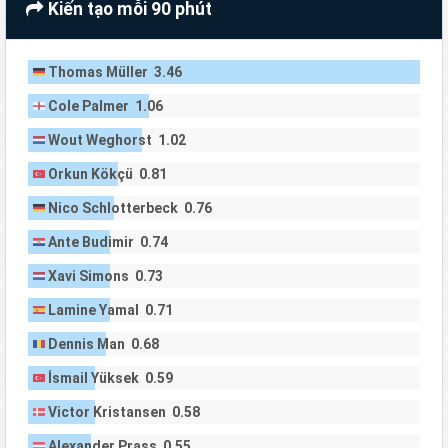
Kiến tạo mỗi 90 phút
Thomas Müller 3.46
Cole Palmer 1.06
Wout Weghorst 1.02
Orkun Kökçü 0.81
Nico Schlotterbeck 0.76
Ante Budimir 0.74
Xavi Simons 0.73
Lamine Yamal 0.71
Dennis Man 0.68
İsmail Yüksek 0.59
Victor Kristansen 0.58
Alexander Prass 0.55