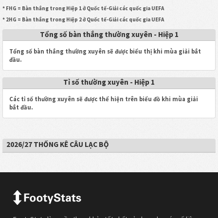
* FHG = Bàn thắng trong Hiệp 1 ở Quốc tế-Giải các quốc gia UEFA
* 2HG = Bàn thắng trong Hiệp 2 ở Quốc tế-Giải các quốc gia UEFA
Tổng số bàn thắng thường xuyên - Hiệp 1
Tổng số bàn thắng thường xuyên sẽ được biểu thị khi mùa giải bắt
đầu.
Tỉ số thường xuyên - Hiệp 1
Các tỉ số thường xuyên sẽ được thể hiện trên biểu đồ khi mùa giải
bắt đầu.
2026/27 THỐNG KÊ CÂU LẠC BỘ