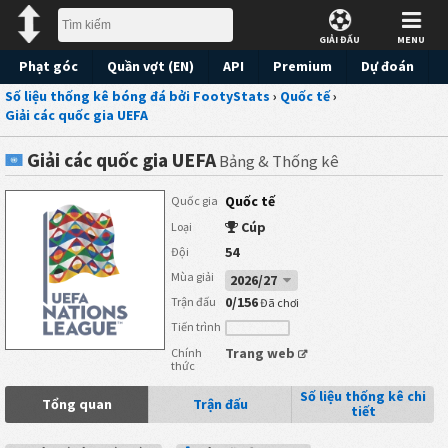
GIẢI ĐẤU
MENU
Phạt góc
Quần vợt (EN)
API
Premium
Dự đoán
Số liệu thống kê bóng đá bởi FootyStats
›
Quốc tế
›
Giải các quốc gia UEFA
Giải các quốc gia UEFA
Bảng & Thống kê
Quốc tế
Quốc gia
Cúp
Loại
54
Đội
Mùa giải
2026/27
0/156
Trận đấu
Đã chơi
Tiến trình
Trang web
Chính
thức
Số liệu thống kê chi
Tổng quan
Trận đấu
tiết