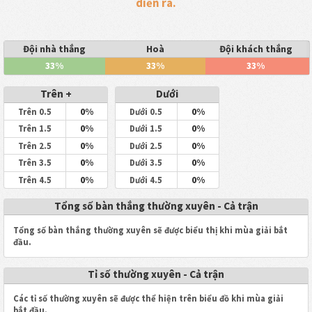
diễn ra.
Đội nhà thắng
Hoà
Đội khách thắng
33%
33%
33%
Trên +
Dưới
0%
0%
Trên 0.5
Dưới 0.5
0%
0%
Trên 1.5
Dưới 1.5
0%
0%
Trên 2.5
Dưới 2.5
0%
0%
Trên 3.5
Dưới 3.5
0%
0%
Trên 4.5
Dưới 4.5
Tổng số bàn thắng thường xuyên - Cả trận
Tổng số bàn thắng thường xuyên sẽ được biểu thị khi mùa giải bắt
đầu.
Tỉ số thường xuyên - Cả trận
Các tỉ số thường xuyên sẽ được thể hiện trên biểu đồ khi mùa giải
bắt đầu.