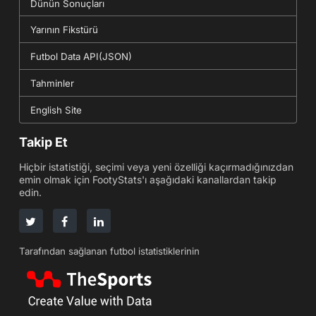
Dünün Sonuçları
Yarının Fikstürü
Futbol Data API(JSON)
Tahminler
English Site
Takip Et
Hiçbir istatistiği, seçimi veya yeni özelliği kaçırmadığınızdan
emin olmak için FootyStats'ı aşağıdaki kanallardan takip
edin.
Tarafından sağlanan futbol istatistiklerinin