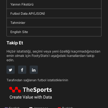
Yarının Fikstürü
Futbol Data API(JSON)
Tahminler
English Site
Takip Et
Hiçbir istatistiği, seçimi veya yeni özelliği kaçırmadığınızdan
emin olmak için FootyStats'ı aşağıdaki kanallardan takip
edin.
Tarafından sağlanan futbol istatistiklerinin