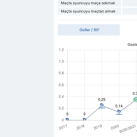
Maçta oyuncuyu maça sokmak
Maçta oyuncuyu maçtan almak
Goller / 90'