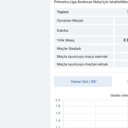
Primeira Liga Andreas Ndoj için istatistikle
Toplam
Oynanan Maçlar
Dakika
€
Yıllık Maaş
Maçlar Başladı
Maçta oyuncuyu maça sokmak
Maçta oyuncuyu maçtan almak
Yenen Gol / 90'