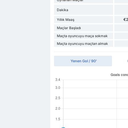
Dakika
€
Yıllık Maaş
Maçlar Başladı
Maçta oyuncuyu maça sokmak
Maçta oyuncuyu maçtan almak
Yenen Gol / 90'