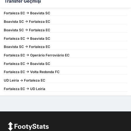
Transfer Geçmişi
Fortaleza EC -> Boavista SC
Boavista SC -> Fortaleza EC
Boavista SC -> Fortaleza EC
Fortaleza EC -> Boavista SC
Boavista SC -> Fortaleza EC
Fortaleza EC -> Operário Ferroviário EC
Fortaleza EC -> Boavista SC
Fortaleza EC -> Volta Redonda FC
UD Leiria -> Fortaleza EC
Fortaleza EC -> UD Leiria