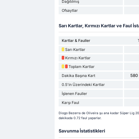
Dağıtılmış
Ofsaytlar
Sarı Kartlar, Kırmızı Kartlar ve Faul İsta
Kartlar & Fauller
Sarı Kartlar
Kırmızı Kartlar
Toplam Kartlar
580 
Dakika Başına Kart
0.5'in Üzerindeki Kartlar
İşlenen Fauller
Karşı Faul
Diogo Bezerra de Oliveira şu ana kadar Süper Lig 20
dakikada 0.72 faul yaparlar.
Savunma İstatistikleri