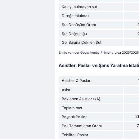
Kaleyi bulmayan şut
Direğe takılmak
Şut Dönüşüm Oranı
Şut Doğruluğu
Gol Başına Çekilen Şut
Ennio van der Gouw henüz Primeira Liga 2025/2026
Asistler, Paslar ve Şans Yaratma İstati
Asistler & Paslar
Asist
Beklenen Asistler (xA)
Toplam pas
2
Başarılı Paslar
Pas Tamamlama Oranı
Tehlikeli Paslar