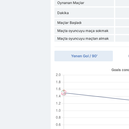
Oynanan Maçlar
Dakika
Maçlar Başladı
Maçta oyuncuyu maça sokmak
Maçta oyuncuyu maçtan almak
Yenen Gol / 90'