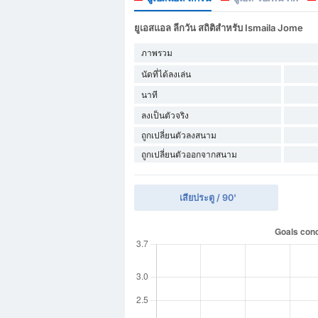
ยูเอสแอล ลีกวัน สถิติสำหรับ Ismaila Jome
ภาพรวม
นัดที่ได้ลงเล่น
นาที
ลงเป็นตัวจริง
ถูกเปลี่ยนตัวลงสนาม
ถูกเปลี่ยนตัวออกจากสนาม
เสียประตู / 90'