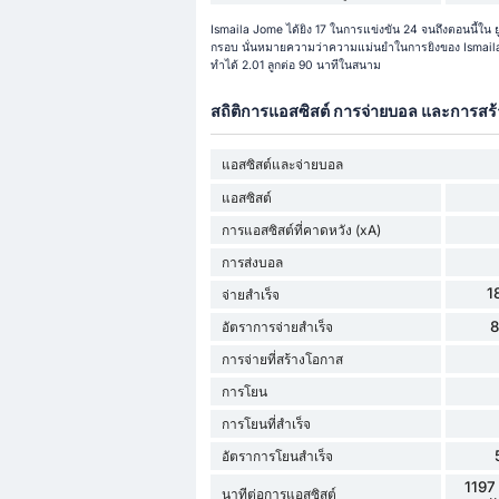
Ismaila Jome ได้ยิง 17 ในการแข่งขัน 24 จนถึงตอนนี้ใน ยู
กรอบ นั่นหมายความว่าความแม่นยำในการยิงของ Ismaila
ทำได้ 2.01 ลูกต่อ 90 นาทีในสนาม
สถิติการแอสซิสต์ การจ่ายบอล และการสร
แอสซิสต์และจ่ายบอล
แอสซิสต์
การแอสซิสต์ที่คาดหวัง (xA)
การส่งบอล
1
จ่ายสำเร็จ
อัตราการจ่ายสำเร็จ
การจ่ายที่สร้างโอกาส
การโยน
การโยนที่สำเร็จ
อัตราการโยนสำเร็จ
1197
นาทีต่อการแอสซิสต์