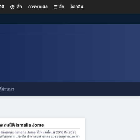
ิติ
ลีก
การทายผล
อีก
ล็อกอิน
ี่ผ่านมา
ลดสถิติ Ismaila Jome
้อมูลของ Ismaila Jome ทั้งหมดตั้งแต่ 2016 ถึง 2025
หรับทุกการแข่งขัน ประกอบด้วยผลรวมของฤดูกาลและค่า