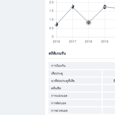
สถิติเกมรับ
การป้องกัน
เสียประตู
นาทีต่อประตูที่เสีย
คลีนชีท
การแย่งบอล
การตัดบอล
การดวลบอล