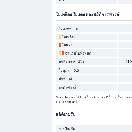
ใบเหลือง ใบแดง และสถิติการฟาวล์
ใบและฟาวล์
ใบเหลือง
ใบแดง
จำนวนใบทั้งหมด
210
นาทีต่อการได้ใบ
ใบสูงกว่า 0.5
ทำฟาวล์
ถูกทำฟาวล์
Musa Juwara ได้รับ 5 ใบเหลือง และ 0 ใบแดงในการแข่ง
1.80 ต่อ 90 นาที
สถิติเกมรับ
การป้องกัน