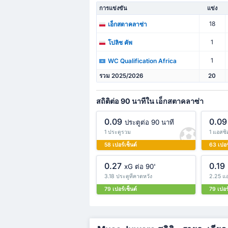
การแข่งขัน
แข่ง
18
เอ็กสตาคลาซ่า
1
โปลิช คัพ
1
WC Qualification Africa
รวม 2025/2026
20
สถิติต่อ 90 นาทีใน เอ็กสตาคลาซ่า
0.09
0.09
ประตูต่อ 90 นาที
1 ประตูรวม
1 แอสซิ
58 เปอร์เซ็นต์
63 เปอร
0.27
0.19
xG ต่อ 90'
3.18 ประตูที่คาดหวัง
2.25 แอ
79 เปอร์เซ็นต์
79 เปอร์