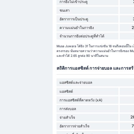
การยิงไม่เข้าประตู
ชนเสา
อัตราการเป็นประตู
ความแม่นยำในการยิง
จำนวนการยิงต่อประตูที่ทำได้
Musa Juwara ได้ยิง 31 ในการแข่งขัน 18 จนถึงตอนนี้ใน เอ
ตรงกรอบ นั่นหมายความว่าความแม่นยำในการยิงของ Musa
และทำได้ 2.65 ลูกต่อ 90 นาทีในสนาม
สถิติการแอสซิสต์ การจ่ายบอล และการสร
แอสซิสต์และจ่ายบอล
แอสซิสต์
การแอสซิสต์ที่คาดหวัง (xA)
การส่งบอล
2
จ่ายสำเร็จ
อัตราการจ่ายสำเร็จ