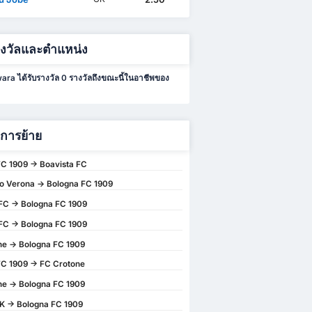
างวัลและตำแหน่ง
ra ได้รับรางวัล 0 รางวัลถึงขณะนี้ในอาชีพของ
ิการย้าย
C 1909 -> Boavista FC
o Verona -> Bologna FC 1909
FC -> Bologna FC 1909
FC -> Bologna FC 1909
e -> Bologna FC 1909
C 1909 -> FC Crotone
e -> Bologna FC 1909
K -> Bologna FC 1909