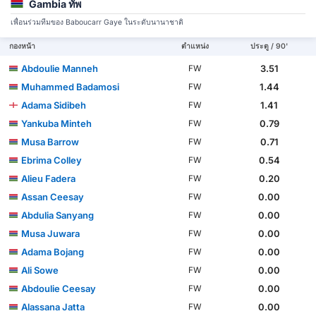
Gambia ทัพ
เพื่อนร่วมทีมของ Baboucarr Gaye ในระดับนานาชาติ
กองหน้า
ตำแหน่ง
ประตู / 90'
Abdoulie Manneh
3.51
FW
Muhammed Badamosi
1.44
FW
Adama Sidibeh
1.41
FW
Yankuba Minteh
0.79
FW
Musa Barrow
0.71
FW
Ebrima Colley
0.54
FW
Alieu Fadera
0.20
FW
Assan Ceesay
0.00
FW
Abdulia Sanyang
0.00
FW
Musa Juwara
0.00
FW
Adama Bojang
0.00
FW
Ali Sowe
0.00
FW
Abdoulie Ceesay
0.00
FW
Alassana Jatta
0.00
FW