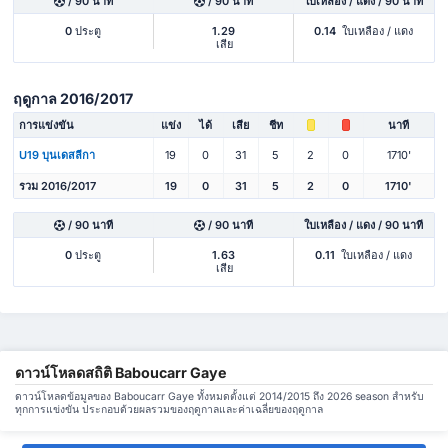
/ 90 นาที
/ 90 นาที
ใบเหลือง / แดง / 90 นาที
0
ประตู
1.29
0.14
ใบเหลือง / แดง
เสีย
ฤดูกาล 2016/2017
การแข่งขัน
แข่ง
ได้
เสีย
ชีท
นาที
U19 บุนเดสลีกา
19
0
31
5
2
0
1710'
รวม 2016/2017
19
0
31
5
2
0
1710'
/ 90 นาที
/ 90 นาที
ใบเหลือง / แดง / 90 นาที
0
ประตู
1.63
0.11
ใบเหลือง / แดง
เสีย
ดาวน์โหลดสถิติ Baboucarr Gaye
ดาวน์โหลดข้อมูลของ Baboucarr Gaye ทั้งหมดตั้งแต่ 2014/2015 ถึง 2026 season สำหรับ
ทุกการแข่งขัน ประกอบด้วยผลรวมของฤดูกาลและค่าเฉลี่ยของฤดูกาล