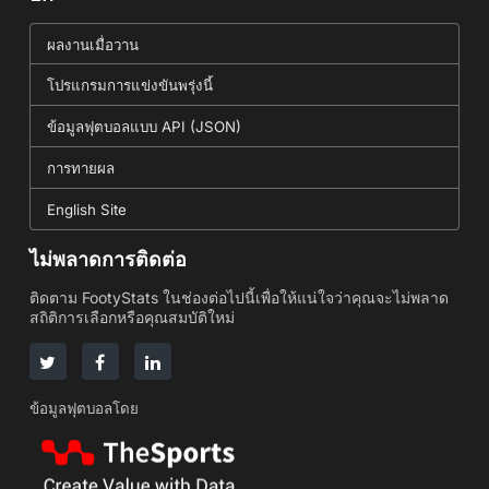
ผลงานเมื่อวาน
โปรแกรมการแข่งขันพรุ่งนี้
ข้อมูลฟุตบอลแบบ API (JSON)
การทายผล
English Site
ไม่พลาดการติดต่อ
ติดตาม FootyStats ในช่องต่อไปนี้เพื่อให้แน่ใจว่าคุณจะไม่พลาด
สถิติการเลือกหรือคุณสมบัติใหม่
ข้อมูลฟุตบอลโดย