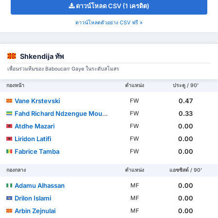
ดาวน์โหลด CSV (1 เครดิต)
ดาวน์โหลดตัวอย่าง CSV ฟรี »
Shkendija ทัพ
เพื่อนร่วมทีมของ Baboucarr Gaye ในระดับสโมสร
กองหน้า
ตำแหน่ง
ประตู / 90'
Vane Krstevski
0.47
FW
Fahd Richard Ndzengue Moubeti
0.33
FW
Atdhe Mazari
0.00
FW
Liridon Latifi
0.00
FW
Fabrice Tamba
0.00
FW
กองกลาง
ตำแหน่ง
แอซซิสต์ / 90'
Adamu Alhassan
0.00
MF
Drilon Islami
0.00
MF
Arbin Zejnulai
0.00
MF