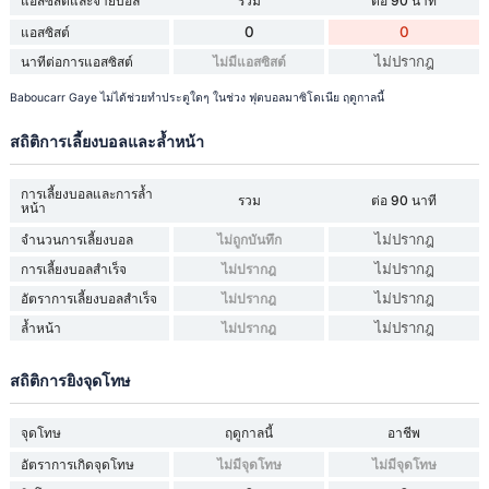
แอสซิสต์และจ่ายบอล
รวม
ต่อ 90 นาที
0
0
แอสซิสต์
ไม่ปรากฎ
นาทีต่อการแอสซิสต์
ไม่มีแอสซิสต์
Baboucarr Gaye ไม่ได้ช่วยทำประตูใดๆ ในช่วง ฟุตบอลมาซิโดเนีย ฤดูกาลนี้
สถิติการเลี้ยงบอลและล้ำหน้า
การเลี้ยงบอลและการล้ำ
รวม
ต่อ 90 นาที
หน้า
ไม่ปรากฎ
จำนวนการเลี้ยงบอล
ไม่ถูกบันทึก
ไม่ปรากฎ
การเลี้ยงบอลสำเร็จ
ไม่ปรากฎ
ไม่ปรากฎ
อัตราการเลี้ยงบอลสำเร็จ
ไม่ปรากฎ
ไม่ปรากฎ
ล้ำหน้า
ไม่ปรากฎ
สถิติการยิงจุดโทษ
จุดโทษ
ฤดูกาลนี้
อาชีพ
อัตราการเกิดจุดโทษ
ไม่มีจุดโทษ
ไม่มีจุดโทษ