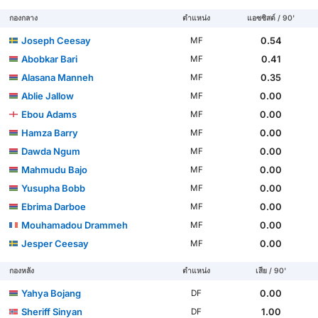
กองกลาง
ตำแหน่ง
แอซซิสต์ / 90'
Joseph Ceesay
0.54
MF
Abobkar Bari
0.41
MF
Alasana Manneh
0.35
MF
Ablie Jallow
0.00
MF
Ebou Adams
0.00
MF
Hamza Barry
0.00
MF
Dawda Ngum
0.00
MF
Mahmudu Bajo
0.00
MF
Yusupha Bobb
0.00
MF
Ebrima Darboe
0.00
MF
Mouhamadou Drammeh
0.00
MF
Jesper Ceesay
0.00
MF
กองหลัง
ตำแหน่ง
เสีย / 90'
Yahya Bojang
0.00
DF
Sheriff Sinyan
1.00
DF