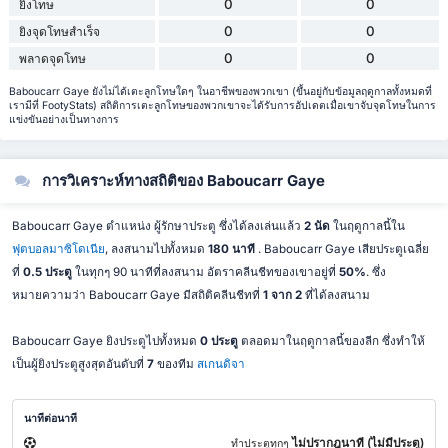
0
0
ยิงโทษ
0
0
ยิงจุดโทษสำเร็จ
0
0
พลาดจุดโทษ
Baboucarr Gaye ยังไม่ได้เตะลูกโทษใดๆ ในอาชีพของพวกเขา (ขึ้นอยู่กับข้อมูลฤดูกาลทั้งหมดที่
เรามีที่ FootyStats) สถิติการเตะลูกโทษของพวกเขาจะได้รับการอัปเดตเมื่อเขาจับจุดโทษในการ
แข่งขันอย่างเป็นทางการ
การวิเคราะห์ทางสถิติของ Baboucarr Gaye
Baboucarr Gaye ตำแหน่ง ผู้รักษาประตู ซึ่งได้ลงเล่นแล้ว
2 นัด
ในฤดูกาลนี้ใน
ฟุตบอลมาซิโดเนีย
, ลงสนามไปทั้งหมด
180 นาที
. Baboucarr Gaye เสียประตูเฉลี่ย
ที่
0.5 ประตู
ในทุกๆ 90 นาทีที่ลงสนาม อัตราคลีนชีทของเขาอยู่ที่
50%
. ซึ่ง
หมายความว่า Baboucarr Gaye มีสถิติคลีนชีทที่
1 จาก 2
ที่ได้ลงสนาม
Baboucarr Gaye ยิงประตูไปทั้งหมด
0 ประตู
ตลอดมาในฤดูกาลนี้ของลีก ซึ่งทำให้
เป็นผู้ยิงประตูสูงสุดอันดับที่
7
ของทีม
สเกนดิจา
นาทีต่อนาที
ไม่ปรากฎนาที (ไม่มีประตู)
ทำประตูทุกๆ