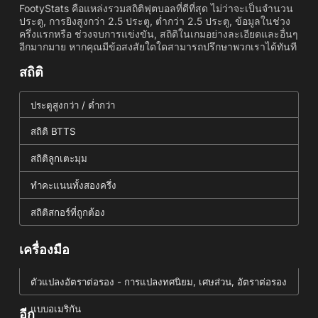
FootyStats คือแหล่งรวมสถิติฟุตบอลที่ดีที่สุด ไม่ว่าจะเป็นจำนวน
ประตู, การยิงสูงกว่า 2.5 ประตู, ต่ำกว่า 2.5 ประตู, ข้อมูลในช่วง
ครึ่งแรกหรือ ช่วงจบการแข่งขัน, สถิติในเกมอย่างละเอียดและอื่นๆ
อีกมากมาย หากคุณมีข้อสงสัยใดใดสามารถปรึกษาพวกเราได้ทันที
สถิติ
ประตูสูงกว่า / ต่ำกว่า
สถิติ BTTS
สถิติลูกเตะมุม
ทำคะแนนทั้งสองครึ่ง
สถิติสกอร์ที่ถูกต้อง
เครื่องมือ
ตัวแปลงอัตราต่อรอง - การแปลงทศนิยม, เศษส่วน, อัตราต่อรอง
แบบอเมริกัน
อีก