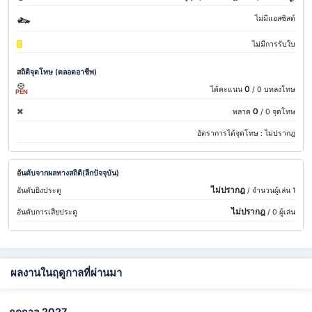
ไม่มีแอสซิสต์
ไม่มีการรับใบ
สถิติจุดโทษ (ตลอดอาชีพ)
0
ได้คะแนน
/ 0 บทลงโทษ
PEN
0
พลาด
/ 0 จุดโทษ
อัตราการได้จุดโทษ :
ไม่ปรากฎ
อันดับจากผลทางสถิติ(ลีกปัจจุบัน)
ไม่ปรากฎ
อันดับยิงประตู
/ จำนวนผู้เล่น 1
ไม่ปรากฎ
อันดับการเสียประตู
/ 0 ผู้เล่น
ผลงานในฤดูกาลที่ผ่านมา
ฤดูกาล 2027